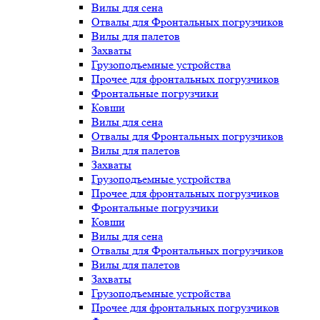
Вилы для сена
Отвалы для Фронтальных погрузчиков
Вилы для палетов
Захваты
Грузоподъемные устройства
Прочее для фронтальных погрузчиков
Фронтальные погрузчики
Ковши
Вилы для сена
Отвалы для Фронтальных погрузчиков
Вилы для палетов
Захваты
Грузоподъемные устройства
Прочее для фронтальных погрузчиков
Фронтальные погрузчики
Ковши
Вилы для сена
Отвалы для Фронтальных погрузчиков
Вилы для палетов
Захваты
Грузоподъемные устройства
Прочее для фронтальных погрузчиков