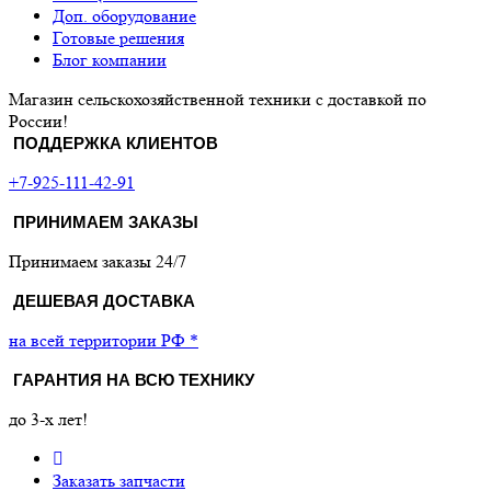
Доп. оборудование
Готовые решения
Блог компании
Магазин сельскохозяйственной техники с доставкой по
России!
ПОДДЕРЖКА КЛИЕНТОВ
+7-925-111-42-91
ПРИНИМАЕМ ЗАКАЗЫ
Принимаем заказы 24/7
ДЕШЕВАЯ ДОСТАВКА
на всей территории РФ *
ГАРАНТИЯ НА ВСЮ ТЕХНИКУ
до 3-х лет!
Заказать запчасти