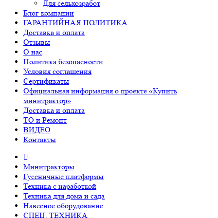
Для сельхозработ
Блог компании
ГАРАНТИЙНАЯ ПОЛИТИКА
Доставка и оплата
Отзывы
О нас
Политика безопасности
Условия соглашения
Сертификаты
Официальная информация о проекте «Купить
минитрактор»
Доставка и оплата
ТО и Ремонт
ВИДЕО
Контакты
Минитракторы
Гусеничные платформы
Техника с наработкой
Техника для дома и сада
Навесное оборудование
СПЕЦ. ТЕХНИКА