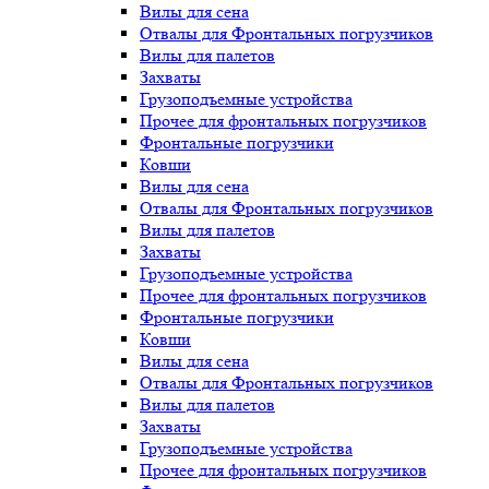
Вилы для сена
Отвалы для Фронтальных погрузчиков
Вилы для палетов
Захваты
Грузоподъемные устройства
Прочее для фронтальных погрузчиков
Фронтальные погрузчики
Ковши
Вилы для сена
Отвалы для Фронтальных погрузчиков
Вилы для палетов
Захваты
Грузоподъемные устройства
Прочее для фронтальных погрузчиков
Фронтальные погрузчики
Ковши
Вилы для сена
Отвалы для Фронтальных погрузчиков
Вилы для палетов
Захваты
Грузоподъемные устройства
Прочее для фронтальных погрузчиков