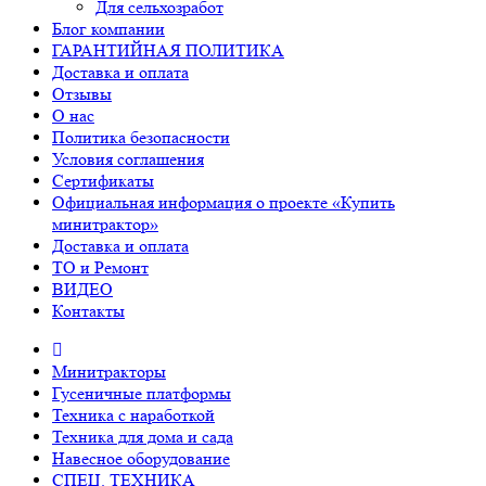
Для сельхозработ
Блог компании
ГАРАНТИЙНАЯ ПОЛИТИКА
Доставка и оплата
Отзывы
О нас
Политика безопасности
Условия соглашения
Сертификаты
Официальная информация о проекте «Купить
минитрактор»
Доставка и оплата
ТО и Ремонт
ВИДЕО
Контакты
Минитракторы
Гусеничные платформы
Техника с наработкой
Техника для дома и сада
Навесное оборудование
СПЕЦ. ТЕХНИКА