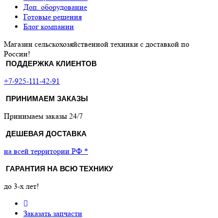
Доп. оборудование
Готовые решения
Блог компании
Магазин сельскохозяйственной техники с доставкой по
России!
ПОДДЕРЖКА КЛИЕНТОВ
+7-925-111-42-91
ПРИНИМАЕМ ЗАКАЗЫ
Принимаем заказы 24/7
ДЕШЕВАЯ ДОСТАВКА
на всей территории РФ *
ГАРАНТИЯ НА ВСЮ ТЕХНИКУ
до 3-х лет!
Заказать запчасти