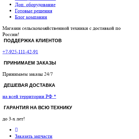
Доп. оборудование
Готовые решения
Блог компании
Магазин сельскохозяйственной техники с доставкой по
России!
ПОДДЕРЖКА КЛИЕНТОВ
+7-925-111-42-91
ПРИНИМАЕМ ЗАКАЗЫ
Принимаем заказы 24/7
ДЕШЕВАЯ ДОСТАВКА
на всей территории РФ *
ГАРАНТИЯ НА ВСЮ ТЕХНИКУ
до 3-х лет!
Заказать запчасти