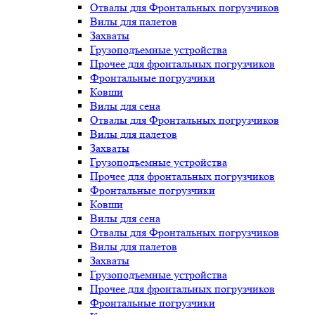
Отвалы для Фронтальных погрузчиков
Вилы для палетов
Захваты
Грузоподъемные устройства
Прочее для фронтальных погрузчиков
Фронтальные погрузчики
Ковши
Вилы для сена
Отвалы для Фронтальных погрузчиков
Вилы для палетов
Захваты
Грузоподъемные устройства
Прочее для фронтальных погрузчиков
Фронтальные погрузчики
Ковши
Вилы для сена
Отвалы для Фронтальных погрузчиков
Вилы для палетов
Захваты
Грузоподъемные устройства
Прочее для фронтальных погрузчиков
Фронтальные погрузчики