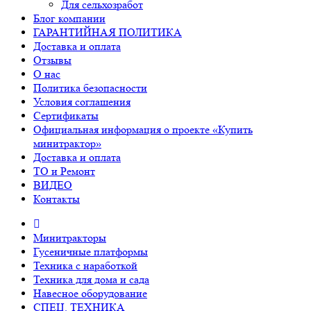
Для сельхозработ
Блог компании
ГАРАНТИЙНАЯ ПОЛИТИКА
Доставка и оплата
Отзывы
О нас
Политика безопасности
Условия соглашения
Сертификаты
Официальная информация о проекте «Купить
минитрактор»
Доставка и оплата
ТО и Ремонт
ВИДЕО
Контакты
Минитракторы
Гусеничные платформы
Техника с наработкой
Техника для дома и сада
Навесное оборудование
СПЕЦ. ТЕХНИКА