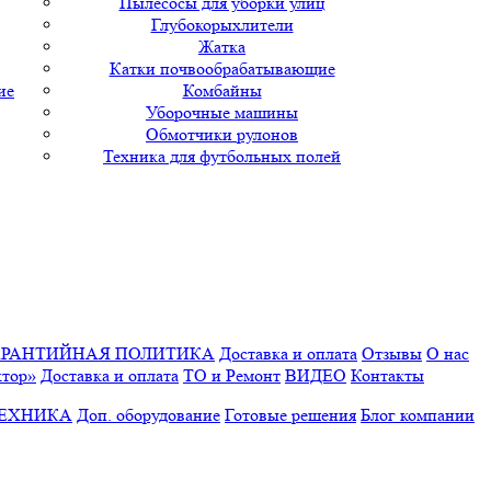
Пылесосы для уборки улиц
Глубокорыхлители
Жатка
Катки почвообрабатывающие
ие
Комбайны
Уборочные машины
Обмотчики рулонов
Техника для футбольных полей
АРАНТИЙНАЯ ПОЛИТИКА
Доставка и оплата
Отзывы
О нас
ктор»
Доставка и оплата
ТО и Ремонт
ВИДЕО
Контакты
ТЕХНИКА
Доп. оборудование
Готовые решения
Блог компании