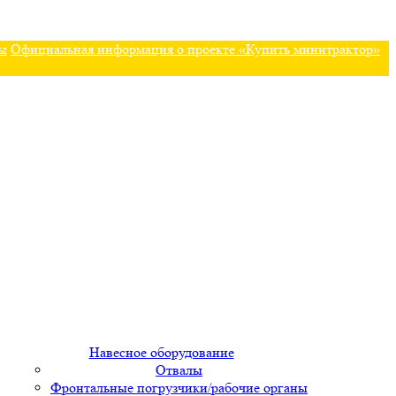
ы
Официальная информация о проекте «Купить минитрактор»
Навесное оборудование
Отвалы
Фронтальные погрузчики/рабочие органы