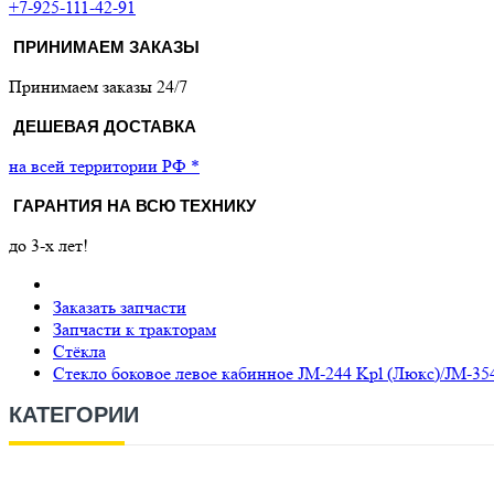
+7-925-111-42-91
ПРИНИМАЕМ ЗАКАЗЫ
Принимаем заказы 24/7
ДЕШЕВАЯ ДОСТАВКА
на всей территории РФ *
ГАРАНТИЯ НА ВСЮ ТЕХНИКУ
до 3-х лет!
Заказать запчасти
Запчасти к тракторам
Стёкла
Стекло боковое левое кабинное JM-244 Kpl (Люкс)/JM-35
КАТЕГОРИИ