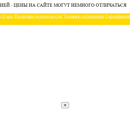
ИЕЙ - ЦЕНЫ НА САЙТЕ МОГУТ НЕМНОГО ОТЛИЧАТЬСЯ
ы
О нас
Политика безопасности
Условия соглашения
Сертификат
✕