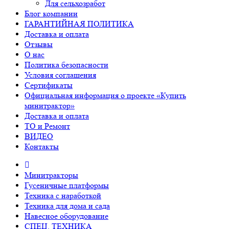
Для сельхозработ
Блог компании
ГАРАНТИЙНАЯ ПОЛИТИКА
Доставка и оплата
Отзывы
О нас
Политика безопасности
Условия соглашения
Сертификаты
Официальная информация о проекте «Купить
минитрактор»
Доставка и оплата
ТО и Ремонт
ВИДЕО
Контакты
Минитракторы
Гусеничные платформы
Техника с наработкой
Техника для дома и сада
Навесное оборудование
СПЕЦ. ТЕХНИКА