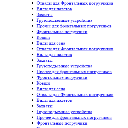
Отвалы для Фронтальных погрузчиков
Вилы для палетов
Захваты
Грузоподъемные устройства
Прочее для фронтальных погрузчиков
Фронтальные погрузчики
Ковши
Вилы для сена
Отвалы для Фронтальных погрузчиков
Вилы для палетов
Захваты
Грузоподъемные устройства
Прочее для фронтальных погрузчиков
Фронтальные погрузчики
Ковши
Вилы для сена
Отвалы для Фронтальных погрузчиков
Вилы для палетов
Захваты
Грузоподъемные устройства
Прочее для фронтальных погрузчиков
Фронтальные погрузчики