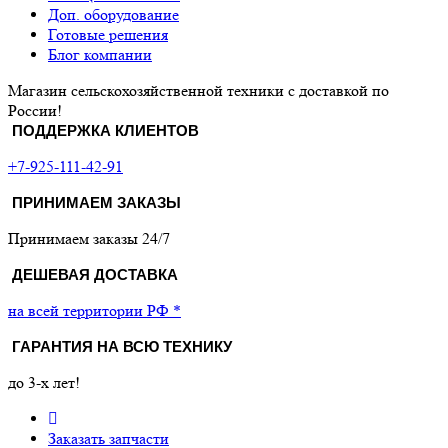
Доп. оборудование
Готовые решения
Блог компании
Магазин сельскохозяйственной техники с доставкой по
России!
ПОДДЕРЖКА КЛИЕНТОВ
+7-925-111-42-91
ПРИНИМАЕМ ЗАКАЗЫ
Принимаем заказы 24/7
ДЕШЕВАЯ ДОСТАВКА
на всей территории РФ *
ГАРАНТИЯ НА ВСЮ ТЕХНИКУ
до 3-х лет!
Заказать запчасти