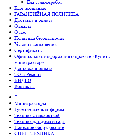
Для сельхозработ
Блог компании
ГАРАНТИЙНАЯ ПОЛИТИКА
Доставка и оплата
Отзывы
О нас
Политика безопасности
Условия соглашения
Сертификаты
Официальная информация о проекте «Купить
минитрактор»
Доставка и оплата
ТО и Ремонт
ВИДЕО
Контакты
Минитракторы
Гусеничные платформы
Техника с наработкой
Техника для дома и сада
Навесное оборудование
СПЕЦ. ТЕХНИКА