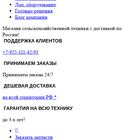
Доп. оборудование
Готовые решения
Блог компании
Магазин сельскохозяйственной техники с доставкой по
России!
ПОДДЕРЖКА КЛИЕНТОВ
+7-925-111-42-91
ПРИНИМАЕМ ЗАКАЗЫ
Принимаем заказы 24/7
ДЕШЕВАЯ ДОСТАВКА
на всей территории РФ *
ГАРАНТИЯ НА ВСЮ ТЕХНИКУ
до 3-х лет!
Заказать запчасти