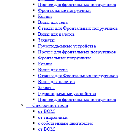
Прочее для фронтальных погрузчиков
Фронтальные погрузчики
Ковши
Вилы для сена
Отвалы для Фронтальных погрузчиков
Вилы для палетов
Захваты
Грузоподъемные устройства
Прочее для фронтальных погрузчиков
Фронтальные погрузчики
Ковши
Вилы для сена
Отвалы для Фронтальных погрузчиков
Вилы для палетов
Захваты
Грузоподъемные устройства
Прочее для фронтальных погрузчиков
- Снегоочистители
от ВОМ
от гидравлики
с собственным двигателем
от ВОМ