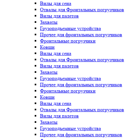
Вилы для сена
Отвалы для Фронтальных погрузчиков
Вилы для палетов
Захваты
Грузоподъемные устройства
Прочее для фронтальных погрузчиков
Фронтальные погрузчики
Ковши
Вилы для сена
Отвалы для Фронтальных погрузчиков
Вилы для палетов
Захваты
Грузоподъемные устройства
Прочее для фронтальных погрузчиков
Фронтальные погрузчики
Ковши
Вилы для сена
Отвалы для Фронтальных погрузчиков
Вилы для палетов
Захваты
Грузоподъемные устройства
Прочее для фронтальных погрузчиков