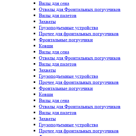
Вилы для сена
Отвалы для Фронтальных погрузчиков
Вилы для палетов
Захваты
Грузоподъемные устройства
Прочее для фронтальных погрузчиков
Фронтальные погрузчики
Ковши
Вилы для сена
Отвалы для Фронтальных погрузчиков
Вилы для палетов
Захваты
Грузоподъемные устройства
Прочее для фронтальных погрузчиков
Фронтальные погрузчики
Ковши
Вилы для сена
Отвалы для Фронтальных погрузчиков
Вилы для палетов
Захваты
Грузоподъемные устройства
Прочее для фронтальных погрузчиков