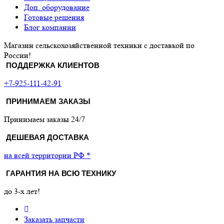
Доп. оборудование
Готовые решения
Блог компании
Магазин сельскохозяйственной техники с доставкой по
России!
ПОДДЕРЖКА КЛИЕНТОВ
+7-925-111-42-91
ПРИНИМАЕМ ЗАКАЗЫ
Принимаем заказы 24/7
ДЕШЕВАЯ ДОСТАВКА
на всей территории РФ *
ГАРАНТИЯ НА ВСЮ ТЕХНИКУ
до 3-х лет!
Заказать запчасти