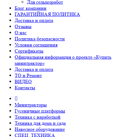
Для сельхозработ
Блог компании
ГАРАНТИЙНАЯ ПОЛИТИКА
Доставка и оплата
Отзывы
О нас
Политика безопасности
Условия соглашения
Сертификаты
Официальная информация о проекте «Купить
минитрактор»
Доставка и оплата
ТО и Ремонт
ВИДЕО
Контакты
Минитракторы
Гусеничные платформы
Техника с наработкой
Техника для дома и сада
Навесное оборудование
СПЕЦ. ТЕХНИКА