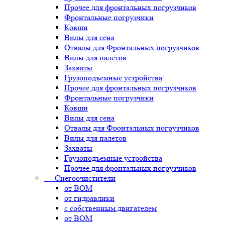
Прочее для фронтальных погрузчиков
Фронтальные погрузчики
Ковши
Вилы для сена
Отвалы для Фронтальных погрузчиков
Вилы для палетов
Захваты
Грузоподъемные устройства
Прочее для фронтальных погрузчиков
Фронтальные погрузчики
Ковши
Вилы для сена
Отвалы для Фронтальных погрузчиков
Вилы для палетов
Захваты
Грузоподъемные устройства
Прочее для фронтальных погрузчиков
- Снегоочистители
от ВОМ
от гидравлики
с собственным двигателем
от ВОМ