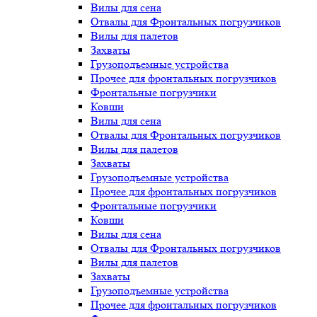
Вилы для сена
Отвалы для Фронтальных погрузчиков
Вилы для палетов
Захваты
Грузоподъемные устройства
Прочее для фронтальных погрузчиков
Фронтальные погрузчики
Ковши
Вилы для сена
Отвалы для Фронтальных погрузчиков
Вилы для палетов
Захваты
Грузоподъемные устройства
Прочее для фронтальных погрузчиков
Фронтальные погрузчики
Ковши
Вилы для сена
Отвалы для Фронтальных погрузчиков
Вилы для палетов
Захваты
Грузоподъемные устройства
Прочее для фронтальных погрузчиков