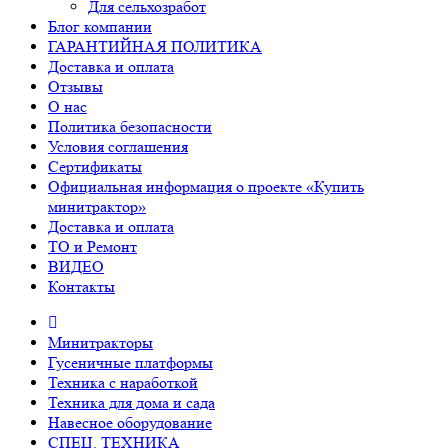
Для сельхозработ
Блог компании
ГАРАНТИЙНАЯ ПОЛИТИКА
Доставка и оплата
Отзывы
О нас
Политика безопасности
Условия соглашения
Сертификаты
Официальная информация о проекте «Купить
минитрактор»
Доставка и оплата
ТО и Ремонт
ВИДЕО
Контакты
Минитракторы
Гусеничные платформы
Техника с наработкой
Техника для дома и сада
Навесное оборудование
СПЕЦ. ТЕХНИКА