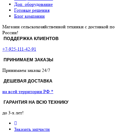
Доп. оборудование
Готовые решения
Блог компании
Магазин сельскохозяйственной техники с доставкой по
России!
ПОДДЕРЖКА КЛИЕНТОВ
+7-925-111-42-91
ПРИНИМАЕМ ЗАКАЗЫ
Принимаем заказы 24/7
ДЕШЕВАЯ ДОСТАВКА
на всей территории РФ *
ГАРАНТИЯ НА ВСЮ ТЕХНИКУ
до 3-х лет!
Заказать запчасти