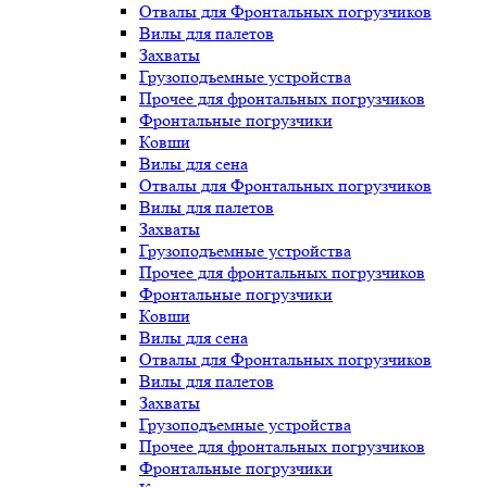
Отвалы для Фронтальных погрузчиков
Вилы для палетов
Захваты
Грузоподъемные устройства
Прочее для фронтальных погрузчиков
Фронтальные погрузчики
Ковши
Вилы для сена
Отвалы для Фронтальных погрузчиков
Вилы для палетов
Захваты
Грузоподъемные устройства
Прочее для фронтальных погрузчиков
Фронтальные погрузчики
Ковши
Вилы для сена
Отвалы для Фронтальных погрузчиков
Вилы для палетов
Захваты
Грузоподъемные устройства
Прочее для фронтальных погрузчиков
Фронтальные погрузчики