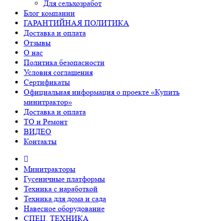
Для сельхозработ
Блог компании
ГАРАНТИЙНАЯ ПОЛИТИКА
Доставка и оплата
Отзывы
О нас
Политика безопасности
Условия соглашения
Сертификаты
Официальная информация о проекте «Купить
минитрактор»
Доставка и оплата
ТО и Ремонт
ВИДЕО
Контакты
Минитракторы
Гусеничные платформы
Техника с наработкой
Техника для дома и сада
Навесное оборудование
СПЕЦ. ТЕХНИКА