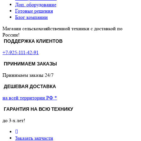
Доп. оборудование
Готовые решения
Блог компании
Магазин сельскохозяйственной техники с доставкой по
России!
ПОДДЕРЖКА КЛИЕНТОВ
+7-925-111-42-91
ПРИНИМАЕМ ЗАКАЗЫ
Принимаем заказы 24/7
ДЕШЕВАЯ ДОСТАВКА
на всей территории РФ *
ГАРАНТИЯ НА ВСЮ ТЕХНИКУ
до 3-х лет!
Заказать запчасти