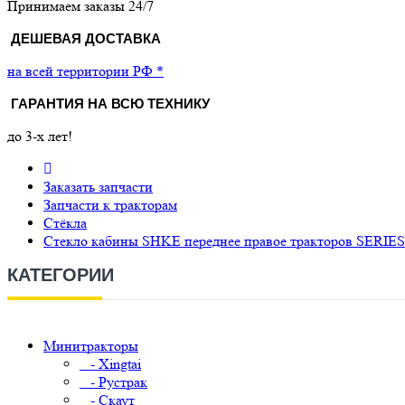
Принимаем заказы 24/7
ДЕШЕВАЯ ДОСТАВКА
на всей территории РФ *
ГАРАНТИЯ НА ВСЮ ТЕХНИКУ
до 3-х лет!
Заказать запчасти
Запчасти к тракторам
Стёкла
Стекло кабины SHKE переднее правое тракторов SERIE
КАТЕГОРИИ
Минитракторы
- Xingtai
- Рустрак
- Скаут