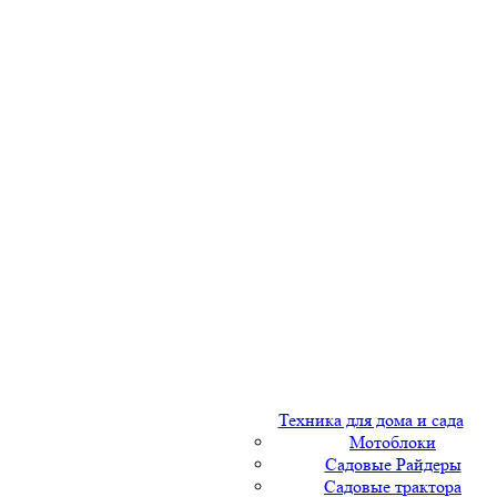
Техника для дома и сада
Мотоблоки
Садовые Райдеры
Садовые трактора