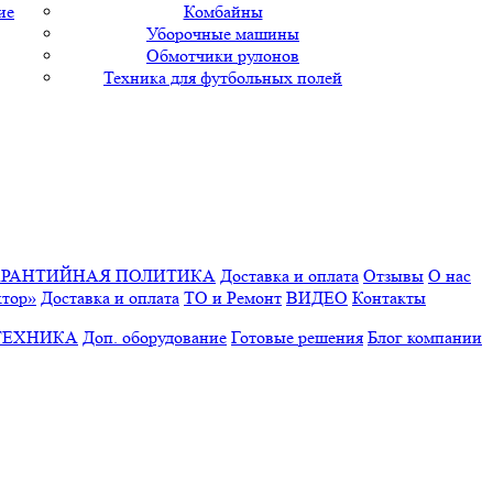
ие
Комбайны
Уборочные машины
Обмотчики рулонов
Техника для футбольных полей
АРАНТИЙНАЯ ПОЛИТИКА
Доставка и оплата
Отзывы
О нас
ктор»
Доставка и оплата
ТО и Ремонт
ВИДЕО
Контакты
ТЕХНИКА
Доп. оборудование
Готовые решения
Блог компании