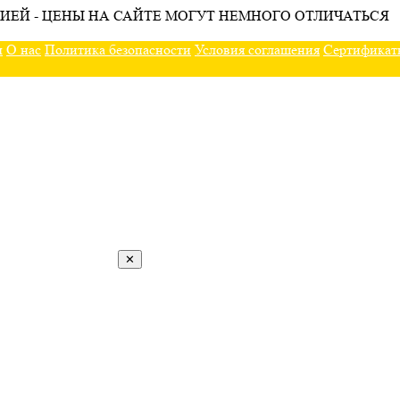
ИЕЙ - ЦЕНЫ НА САЙТЕ МОГУТ НЕМНОГО ОТЛИЧАТЬСЯ
ы
О нас
Политика безопасности
Условия соглашения
Сертификат
✕