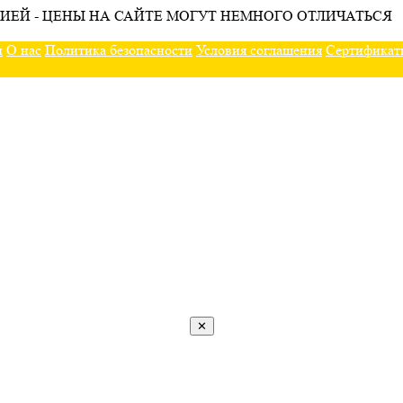
ИЕЙ - ЦЕНЫ НА САЙТЕ МОГУТ НЕМНОГО ОТЛИЧАТЬСЯ
ы
О нас
Политика безопасности
Условия соглашения
Сертификат
✕