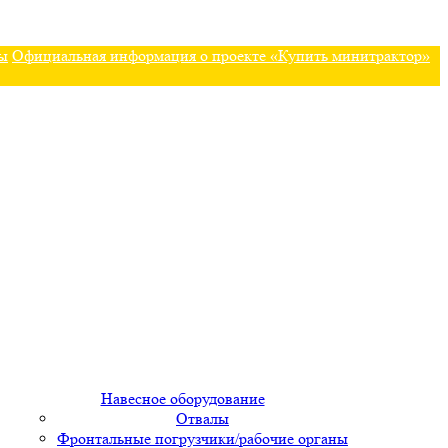
ы
Официальная информация о проекте «Купить минитрактор»
Навесное оборудование
Отвалы
Фронтальные погрузчики/рабочие органы