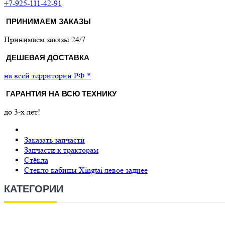
+7-925-111-42-91
ПРИНИМАЕМ ЗАКАЗЫ
Принимаем заказы 24/7
ДЕШЕВАЯ ДОСТАВКА
на всей территории РФ *
ГАРАНТИЯ НА ВСЮ ТЕХНИКУ
до 3-х лет!
Заказать запчасти
Запчасти к тракторам
Стёкла
Стекло кабины Xingtai левое заднее
КАТЕГОРИИ