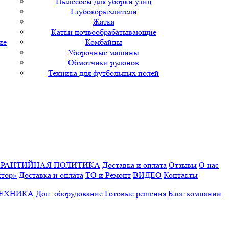
Пылесосы для уборки улиц
Глубокорыхлители
Жатка
Катки почвообрабатывающие
ие
Комбайны
Уборочные машины
Обмотчики рулонов
Техника для футбольных полей
АРАНТИЙНАЯ ПОЛИТИКА
Доставка и оплата
Отзывы
О нас
ктор»
Доставка и оплата
ТО и Ремонт
ВИДЕО
Контакты
ТЕХНИКА
Доп. оборудование
Готовые решения
Блог компании