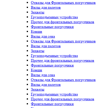
Отвалы для Фронтальных погрузчиков
Вилы для палетов
Захваты
Грузоподъемные устройства
Прочее для фронтальных погрузчиков
Фронтальные погрузчики
Ковши
Вилы для сена
Отвалы для Фронтальных погрузчиков
Вилы для палетов
Захваты
Грузоподъемные устройства
Прочее для фронтальных погрузчиков
Фронтальные погрузчики
Ковши
Вилы для сена
Отвалы для Фронтальных погрузчиков
Вилы для палетов
Захваты
Грузоподъемные устройства
Прочее для фронтальных погрузчиков
Фронтальные погрузчики