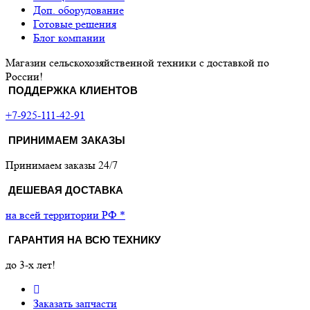
Доп. оборудование
Готовые решения
Блог компании
Магазин сельскохозяйственной техники с доставкой по
России!
ПОДДЕРЖКА КЛИЕНТОВ
+7-925-111-42-91
ПРИНИМАЕМ ЗАКАЗЫ
Принимаем заказы 24/7
ДЕШЕВАЯ ДОСТАВКА
на всей территории РФ *
ГАРАНТИЯ НА ВСЮ ТЕХНИКУ
до 3-х лет!
Заказать запчасти