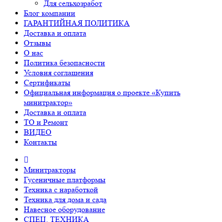
Для сельхозработ
Блог компании
ГАРАНТИЙНАЯ ПОЛИТИКА
Доставка и оплата
Отзывы
О нас
Политика безопасности
Условия соглашения
Сертификаты
Официальная информация о проекте «Купить
минитрактор»
Доставка и оплата
ТО и Ремонт
ВИДЕО
Контакты
Минитракторы
Гусеничные платформы
Техника с наработкой
Техника для дома и сада
Навесное оборудование
СПЕЦ. ТЕХНИКА