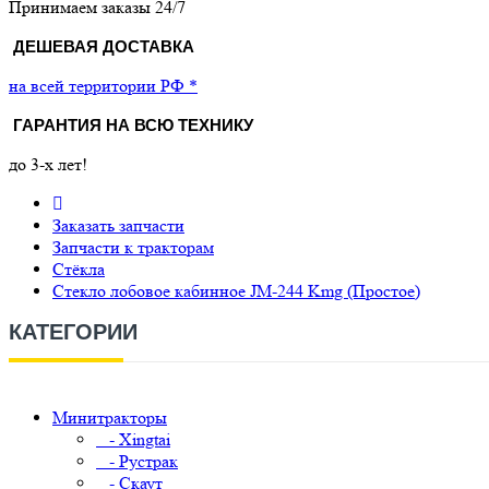
Принимаем заказы 24/7
ДЕШЕВАЯ ДОСТАВКА
на всей территории РФ *
ГАРАНТИЯ НА ВСЮ ТЕХНИКУ
до 3-х лет!
Заказать запчасти
Запчасти к тракторам
Стёкла
Стекло лобовое кабинное JM-244 Kmg (Простое)
КАТЕГОРИИ
Минитракторы
- Xingtai
- Рустрак
- Скаут