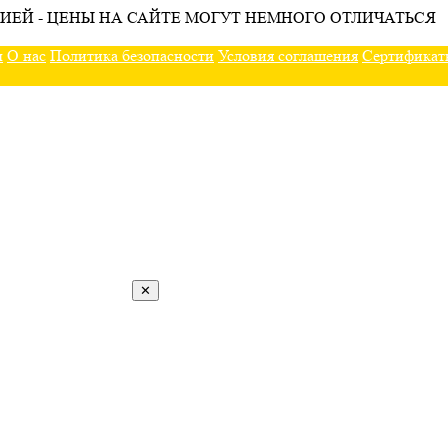
ИЕЙ - ЦЕНЫ НА САЙТЕ МОГУТ НЕМНОГО ОТЛИЧАТЬСЯ
ы
О нас
Политика безопасности
Условия соглашения
Сертификат
✕