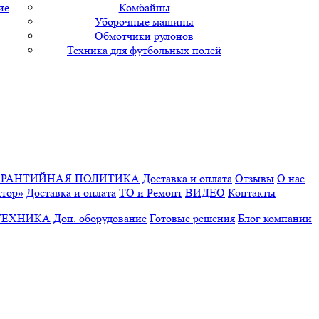
ие
Комбайны
Уборочные машины
Обмотчики рулонов
Техника для футбольных полей
АРАНТИЙНАЯ ПОЛИТИКА
Доставка и оплата
Отзывы
О нас
ктор»
Доставка и оплата
ТО и Ремонт
ВИДЕО
Контакты
ТЕХНИКА
Доп. оборудование
Готовые решения
Блог компании