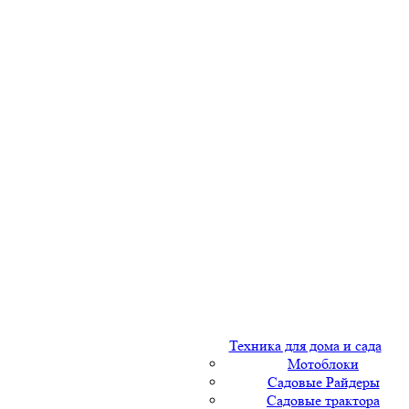
Техника для дома и сада
Мотоблоки
Садовые Райдеры
Садовые трактора