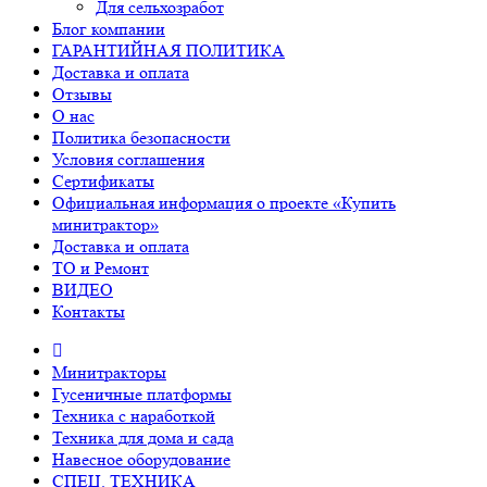
Для сельхозработ
Блог компании
ГАРАНТИЙНАЯ ПОЛИТИКА
Доставка и оплата
Отзывы
О нас
Политика безопасности
Условия соглашения
Сертификаты
Официальная информация о проекте «Купить
минитрактор»
Доставка и оплата
ТО и Ремонт
ВИДЕО
Контакты
Минитракторы
Гусеничные платформы
Техника с наработкой
Техника для дома и сада
Навесное оборудование
СПЕЦ. ТЕХНИКА