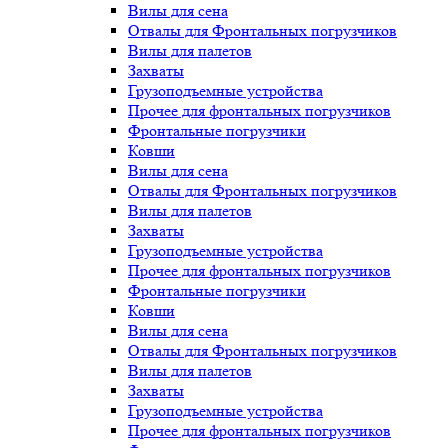
Вилы для сена
Отвалы для Фронтальных погрузчиков
Вилы для палетов
Захваты
Грузоподъемные устройства
Прочее для фронтальных погрузчиков
Фронтальные погрузчики
Ковши
Вилы для сена
Отвалы для Фронтальных погрузчиков
Вилы для палетов
Захваты
Грузоподъемные устройства
Прочее для фронтальных погрузчиков
Фронтальные погрузчики
Ковши
Вилы для сена
Отвалы для Фронтальных погрузчиков
Вилы для палетов
Захваты
Грузоподъемные устройства
Прочее для фронтальных погрузчиков