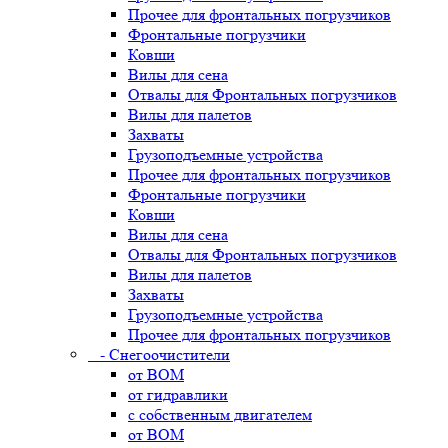
Прочее для фронтальных погрузчиков
Фронтальные погрузчики
Ковши
Вилы для сена
Отвалы для Фронтальных погрузчиков
Вилы для палетов
Захваты
Грузоподъемные устройства
Прочее для фронтальных погрузчиков
Фронтальные погрузчики
Ковши
Вилы для сена
Отвалы для Фронтальных погрузчиков
Вилы для палетов
Захваты
Грузоподъемные устройства
Прочее для фронтальных погрузчиков
- Снегоочистители
от ВОМ
от гидравлики
с собственным двигателем
от ВОМ