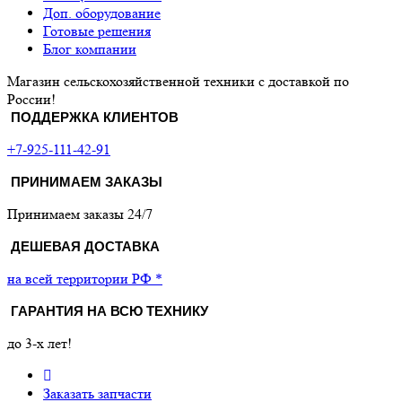
Доп. оборудование
Готовые решения
Блог компании
Магазин сельскохозяйственной техники с доставкой по
России!
ПОДДЕРЖКА КЛИЕНТОВ
+7-925-111-42-91
ПРИНИМАЕМ ЗАКАЗЫ
Принимаем заказы 24/7
ДЕШЕВАЯ ДОСТАВКА
на всей территории РФ *
ГАРАНТИЯ НА ВСЮ ТЕХНИКУ
до 3-х лет!
Заказать запчасти