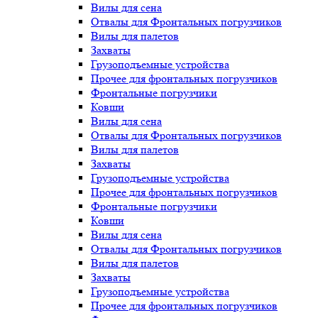
Вилы для сена
Отвалы для Фронтальных погрузчиков
Вилы для палетов
Захваты
Грузоподъемные устройства
Прочее для фронтальных погрузчиков
Фронтальные погрузчики
Ковши
Вилы для сена
Отвалы для Фронтальных погрузчиков
Вилы для палетов
Захваты
Грузоподъемные устройства
Прочее для фронтальных погрузчиков
Фронтальные погрузчики
Ковши
Вилы для сена
Отвалы для Фронтальных погрузчиков
Вилы для палетов
Захваты
Грузоподъемные устройства
Прочее для фронтальных погрузчиков