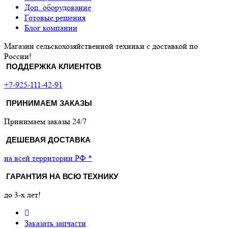
Доп. оборудование
Готовые решения
Блог компании
Магазин сельскохозяйственной техники с доставкой по
России!
ПОДДЕРЖКА КЛИЕНТОВ
+7-925-111-42-91
ПРИНИМАЕМ ЗАКАЗЫ
Принимаем заказы 24/7
ДЕШЕВАЯ ДОСТАВКА
на всей территории РФ *
ГАРАНТИЯ НА ВСЮ ТЕХНИКУ
до 3-х лет!
Заказать запчасти