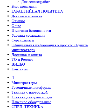
Для сельхозработ
Блог компании
ГАРАНТИЙНАЯ ПОЛИТИКА
Доставка и оплата
Отзывы
О нас
Политика безопасности
Условия соглашения
Сертификаты
Официальная информация о проекте «Купить
минитрактор»
Доставка и оплата
ТО и Ремонт
ВИДЕО
Контакты
Минитракторы
Гусеничные платформы
Техника с наработкой
Техника для дома и сада
Навесное оборудование
СПЕЦ. ТЕХНИКА