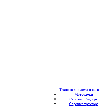
Техника для дома и сада
Мотоблоки
Садовые Райдеры
Садовые трактора