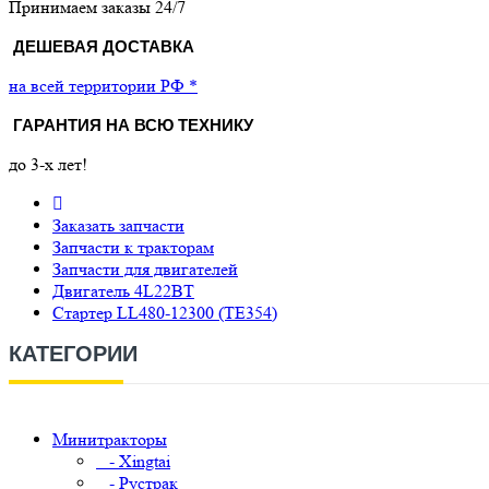
Принимаем заказы 24/7
ДЕШЕВАЯ ДОСТАВКА
на всей территории РФ *
ГАРАНТИЯ НА ВСЮ ТЕХНИКУ
до 3-х лет!
Заказать запчасти
Запчасти к тракторам
Запчасти для двигателей
Двигатель 4L22BT
Стартер LL480-12300 (TE354)
КАТЕГОРИИ
Минитракторы
- Xingtai
- Рустрак