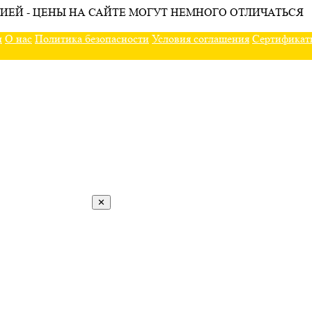
ИЕЙ - ЦЕНЫ НА САЙТЕ МОГУТ НЕМНОГО ОТЛИЧАТЬСЯ
ы
О нас
Политика безопасности
Условия соглашения
Сертификат
✕