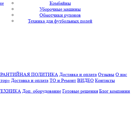
ие
Комбайны
Уборочные машины
Обмотчики рулонов
Техника для футбольных полей
АРАНТИЙНАЯ ПОЛИТИКА
Доставка и оплата
Отзывы
О нас
ктор»
Доставка и оплата
ТО и Ремонт
ВИДЕО
Контакты
ТЕХНИКА
Доп. оборудование
Готовые решения
Блог компании