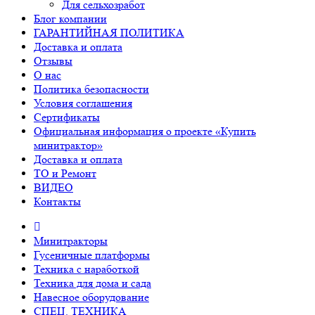
Для сельхозработ
Блог компании
ГАРАНТИЙНАЯ ПОЛИТИКА
Доставка и оплата
Отзывы
О нас
Политика безопасности
Условия соглашения
Сертификаты
Официальная информация о проекте «Купить
минитрактор»
Доставка и оплата
ТО и Ремонт
ВИДЕО
Контакты
Минитракторы
Гусеничные платформы
Техника с наработкой
Техника для дома и сада
Навесное оборудование
СПЕЦ. ТЕХНИКА