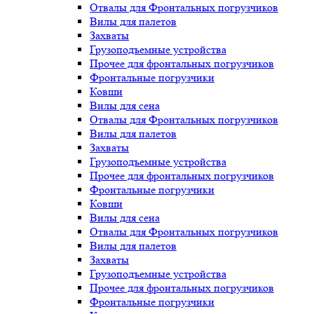
Отвалы для Фронтальных погрузчиков
Вилы для палетов
Захваты
Грузоподъемные устройства
Прочее для фронтальных погрузчиков
Фронтальные погрузчики
Ковши
Вилы для сена
Отвалы для Фронтальных погрузчиков
Вилы для палетов
Захваты
Грузоподъемные устройства
Прочее для фронтальных погрузчиков
Фронтальные погрузчики
Ковши
Вилы для сена
Отвалы для Фронтальных погрузчиков
Вилы для палетов
Захваты
Грузоподъемные устройства
Прочее для фронтальных погрузчиков
Фронтальные погрузчики