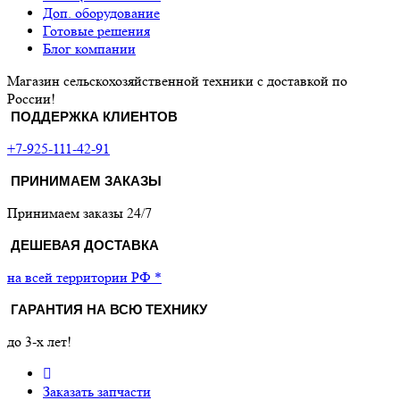
Доп. оборудование
Готовые решения
Блог компании
Магазин сельскохозяйственной техники с доставкой по
России!
ПОДДЕРЖКА КЛИЕНТОВ
+7-925-111-42-91
ПРИНИМАЕМ ЗАКАЗЫ
Принимаем заказы 24/7
ДЕШЕВАЯ ДОСТАВКА
на всей территории РФ *
ГАРАНТИЯ НА ВСЮ ТЕХНИКУ
до 3-х лет!
Заказать запчасти