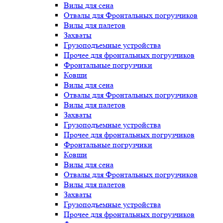
Вилы для сена
Отвалы для Фронтальных погрузчиков
Вилы для палетов
Захваты
Грузоподъемные устройства
Прочее для фронтальных погрузчиков
Фронтальные погрузчики
Ковши
Вилы для сена
Отвалы для Фронтальных погрузчиков
Вилы для палетов
Захваты
Грузоподъемные устройства
Прочее для фронтальных погрузчиков
Фронтальные погрузчики
Ковши
Вилы для сена
Отвалы для Фронтальных погрузчиков
Вилы для палетов
Захваты
Грузоподъемные устройства
Прочее для фронтальных погрузчиков