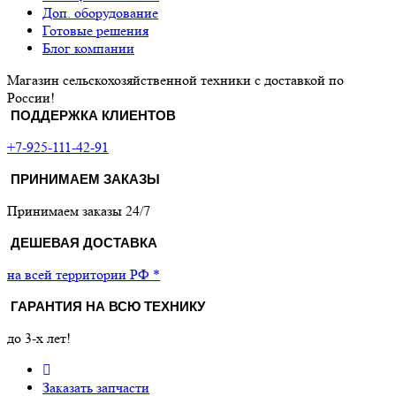
Доп. оборудование
Готовые решения
Блог компании
Магазин сельскохозяйственной техники с доставкой по
России!
ПОДДЕРЖКА КЛИЕНТОВ
+7-925-111-42-91
ПРИНИМАЕМ ЗАКАЗЫ
Принимаем заказы 24/7
ДЕШЕВАЯ ДОСТАВКА
на всей территории РФ *
ГАРАНТИЯ НА ВСЮ ТЕХНИКУ
до 3-х лет!
Заказать запчасти