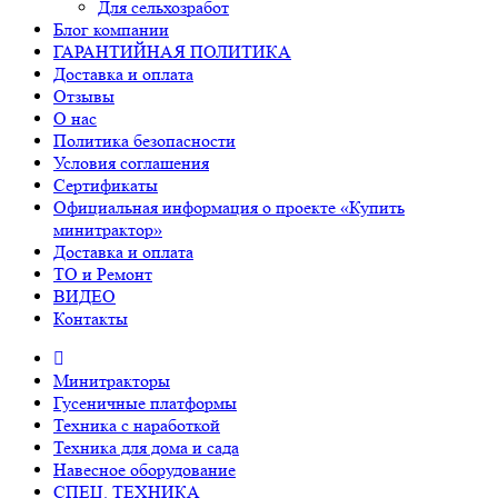
Для сельхозработ
Блог компании
ГАРАНТИЙНАЯ ПОЛИТИКА
Доставка и оплата
Отзывы
О нас
Политика безопасности
Условия соглашения
Сертификаты
Официальная информация о проекте «Купить
минитрактор»
Доставка и оплата
ТО и Ремонт
ВИДЕО
Контакты
Минитракторы
Гусеничные платформы
Техника с наработкой
Техника для дома и сада
Навесное оборудование
СПЕЦ. ТЕХНИКА