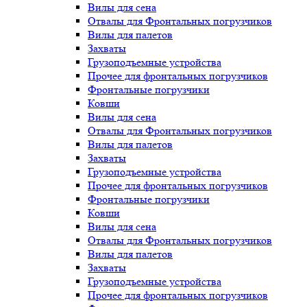
Вилы для сена
Отвалы для Фронтальных погрузчиков
Вилы для палетов
Захваты
Грузоподъемные устройства
Прочее для фронтальных погрузчиков
Фронтальные погрузчики
Ковши
Вилы для сена
Отвалы для Фронтальных погрузчиков
Вилы для палетов
Захваты
Грузоподъемные устройства
Прочее для фронтальных погрузчиков
Фронтальные погрузчики
Ковши
Вилы для сена
Отвалы для Фронтальных погрузчиков
Вилы для палетов
Захваты
Грузоподъемные устройства
Прочее для фронтальных погрузчиков