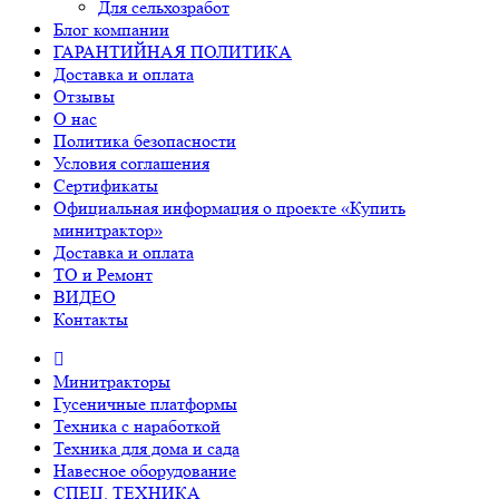
Для сельхозработ
Блог компании
ГАРАНТИЙНАЯ ПОЛИТИКА
Доставка и оплата
Отзывы
О нас
Политика безопасности
Условия соглашения
Сертификаты
Официальная информация о проекте «Купить
минитрактор»
Доставка и оплата
ТО и Ремонт
ВИДЕО
Контакты
Минитракторы
Гусеничные платформы
Техника с наработкой
Техника для дома и сада
Навесное оборудование
СПЕЦ. ТЕХНИКА