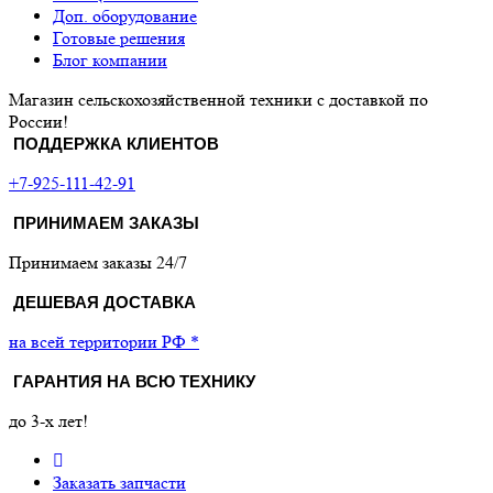
Доп. оборудование
Готовые решения
Блог компании
Магазин сельскохозяйственной техники с доставкой по
России!
ПОДДЕРЖКА КЛИЕНТОВ
+7-925-111-42-91
ПРИНИМАЕМ ЗАКАЗЫ
Принимаем заказы 24/7
ДЕШЕВАЯ ДОСТАВКА
на всей территории РФ *
ГАРАНТИЯ НА ВСЮ ТЕХНИКУ
до 3-х лет!
Заказать запчасти