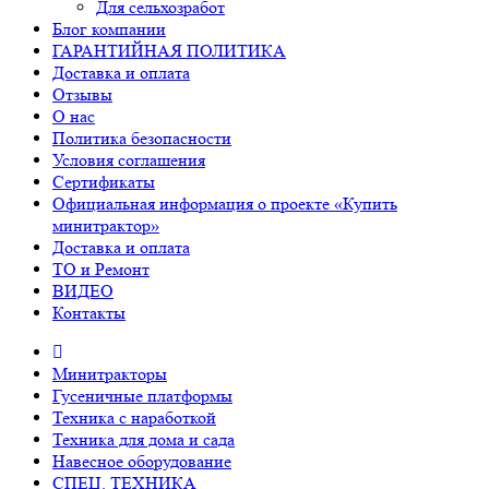
Для сельхозработ
Блог компании
ГАРАНТИЙНАЯ ПОЛИТИКА
Доставка и оплата
Отзывы
О нас
Политика безопасности
Условия соглашения
Сертификаты
Официальная информация о проекте «Купить
минитрактор»
Доставка и оплата
ТО и Ремонт
ВИДЕО
Контакты
Минитракторы
Гусеничные платформы
Техника с наработкой
Техника для дома и сада
Навесное оборудование
СПЕЦ. ТЕХНИКА