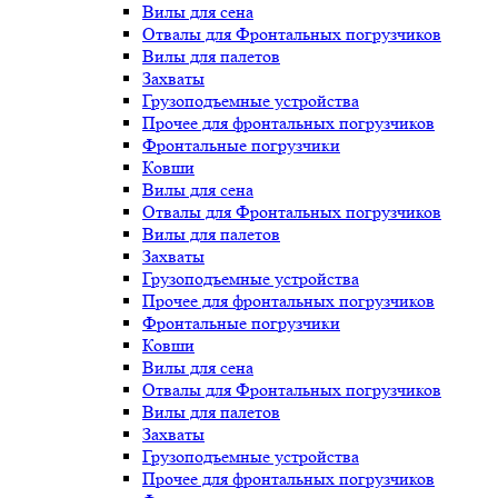
Вилы для сена
Отвалы для Фронтальных погрузчиков
Вилы для палетов
Захваты
Грузоподъемные устройства
Прочее для фронтальных погрузчиков
Фронтальные погрузчики
Ковши
Вилы для сена
Отвалы для Фронтальных погрузчиков
Вилы для палетов
Захваты
Грузоподъемные устройства
Прочее для фронтальных погрузчиков
Фронтальные погрузчики
Ковши
Вилы для сена
Отвалы для Фронтальных погрузчиков
Вилы для палетов
Захваты
Грузоподъемные устройства
Прочее для фронтальных погрузчиков