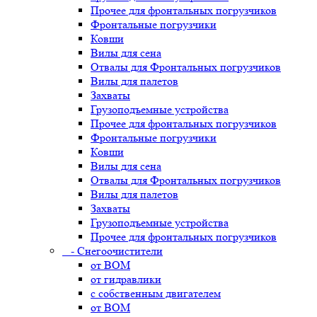
Прочее для фронтальных погрузчиков
Фронтальные погрузчики
Ковши
Вилы для сена
Отвалы для Фронтальных погрузчиков
Вилы для палетов
Захваты
Грузоподъемные устройства
Прочее для фронтальных погрузчиков
Фронтальные погрузчики
Ковши
Вилы для сена
Отвалы для Фронтальных погрузчиков
Вилы для палетов
Захваты
Грузоподъемные устройства
Прочее для фронтальных погрузчиков
- Снегоочистители
от ВОМ
от гидравлики
с собственным двигателем
от ВОМ