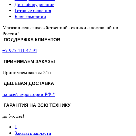
Доп. оборудование
Готовые решения
Блог компании
Магазин сельскохозяйственной техники с доставкой по
России!
ПОДДЕРЖКА КЛИЕНТОВ
+7-925-111-42-91
ПРИНИМАЕМ ЗАКАЗЫ
Принимаем заказы 24/7
ДЕШЕВАЯ ДОСТАВКА
на всей территории РФ *
ГАРАНТИЯ НА ВСЮ ТЕХНИКУ
до 3-х лет!
Заказать запчасти