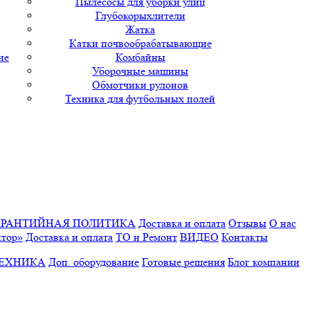
Пылесосы для уборки улиц
Глубокорыхлители
Жатка
Катки почвообрабатывающие
ие
Комбайны
Уборочные машины
Обмотчики рулонов
Техника для футбольных полей
АРАНТИЙНАЯ ПОЛИТИКА
Доставка и оплата
Отзывы
О нас
ктор»
Доставка и оплата
ТО и Ремонт
ВИДЕО
Контакты
ТЕХНИКА
Доп. оборудование
Готовые решения
Блог компании