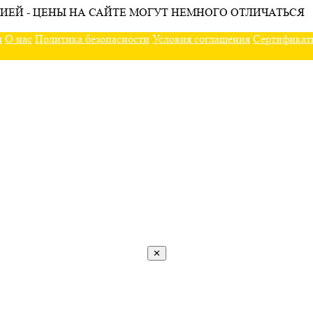
ИЕЙ - ЦЕНЫ НА САЙТЕ МОГУТ НЕМНОГО ОТЛИЧАТЬСЯ
ы
О нас
Политика безопасности
Условия соглашения
Сертификат
✕