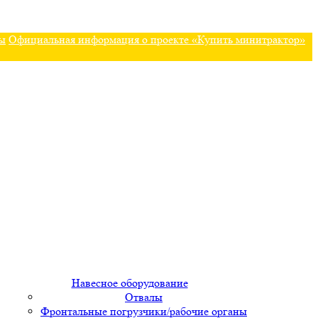
ы
Официальная информация о проекте «Купить минитрактор»
Навесное оборудование
Отвалы
Фронтальные погрузчики/рабочие органы