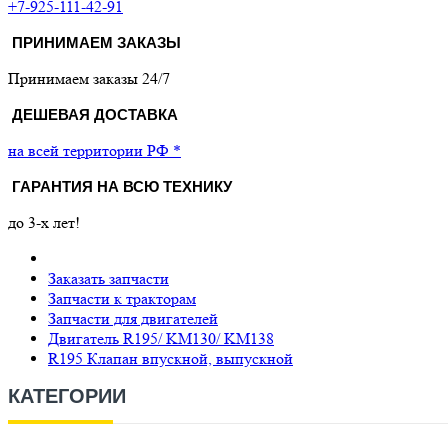
+7-925-111-42-91
ПРИНИМАЕМ ЗАКАЗЫ
Принимаем заказы 24/7
ДЕШЕВАЯ ДОСТАВКА
на всей территории РФ *
ГАРАНТИЯ НА ВСЮ ТЕХНИКУ
до 3-х лет!
Заказать запчасти
Запчасти к тракторам
Запчасти для двигателей
Двигатель R195/ KM130/ KM138
R195 Клапан впускной, выпускной
КАТЕГОРИИ