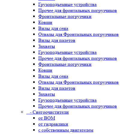
Грузоподъемные устройства
Прочее для фронтальных погрузчиков
Фронтальные погрузчики
Ковши
Вилы для сена
Отвалы для Фронтальных погрузчиков
Вилы для палетов
Захваты
Грузоподъемные устройства
Прочее для фронтальных погрузчиков
Фронтальные погрузчики
Ковши
Вилы для сена
Отвалы для Фронтальных погрузчиков
Вилы для палетов
Захваты
Грузоподъемные устройства
Прочее для фронтальных погрузчиков
- Снегоочистители
от ВОМ
от гидравлики
с собственным двигателем