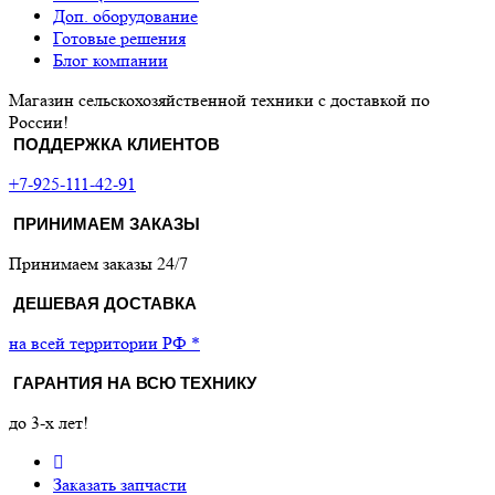
Доп. оборудование
Готовые решения
Блог компании
Магазин сельскохозяйственной техники с доставкой по
России!
ПОДДЕРЖКА КЛИЕНТОВ
+7-925-111-42-91
ПРИНИМАЕМ ЗАКАЗЫ
Принимаем заказы 24/7
ДЕШЕВАЯ ДОСТАВКА
на всей территории РФ *
ГАРАНТИЯ НА ВСЮ ТЕХНИКУ
до 3-х лет!
Заказать запчасти