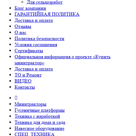
Для сельхозработ
Блог компании
ГАРАНТИЙНАЯ ПОЛИТИКА
Доставка и оплата
Отзывы
О нас
Политика безопасности
Условия соглашения
Сертификаты
Официальная информация о проекте «Купить
минитрактор»
Доставка и оплата
ТО и Ремонт
ВИДЕО
Контакты
Минитракторы
Гусеничные платформы
Техника с наработкой
Техника для дома и сада
Навесное оборудование
СПЕЦ. ТЕХНИКА