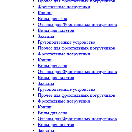
Прочее для фронтальных погрузчиков
Фронтальные погрузчики
Ковши
Вилы для сена
Отвалы для Фронтальных погрузчиков
Вилы для палетов
Захваты
Грузоподъемные устройства
Прочее для фронтальных погрузчиков
Фронтальные погрузчики
Ковши
Вилы для сена
Отвалы для Фронтальных погрузчиков
Вилы для палетов
Захваты
Грузоподъемные устройства
Прочее для фронтальных погрузчиков
Фронтальные погрузчики
Ковши
Вилы для сена
Отвалы для Фронтальных погрузчиков
Вилы для палетов
Захваты