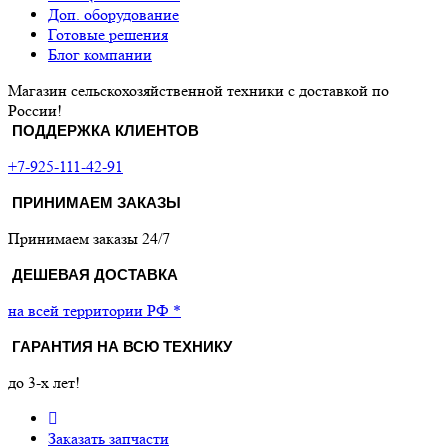
Доп. оборудование
Готовые решения
Блог компании
Магазин сельскохозяйственной техники с доставкой по
России!
ПОДДЕРЖКА КЛИЕНТОВ
+7-925-111-42-91
ПРИНИМАЕМ ЗАКАЗЫ
Принимаем заказы 24/7
ДЕШЕВАЯ ДОСТАВКА
на всей территории РФ *
ГАРАНТИЯ НА ВСЮ ТЕХНИКУ
до 3-х лет!
Заказать запчасти