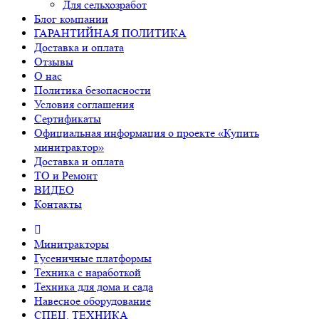
Для сельхозработ
Блог компании
ГАРАНТИЙНАЯ ПОЛИТИКА
Доставка и оплата
Отзывы
О нас
Политика безопасности
Условия соглашения
Сертификаты
Официальная информация о проекте «Купить
минитрактор»
Доставка и оплата
ТО и Ремонт
ВИДЕО
Контакты
Минитракторы
Гусеничные платформы
Техника с наработкой
Техника для дома и сада
Навесное оборудование
СПЕЦ. ТЕХНИКА