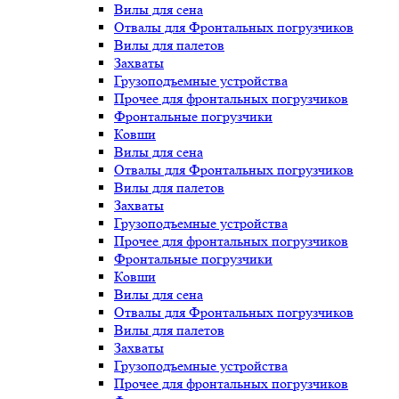
Вилы для сена
Отвалы для Фронтальных погрузчиков
Вилы для палетов
Захваты
Грузоподъемные устройства
Прочее для фронтальных погрузчиков
Фронтальные погрузчики
Ковши
Вилы для сена
Отвалы для Фронтальных погрузчиков
Вилы для палетов
Захваты
Грузоподъемные устройства
Прочее для фронтальных погрузчиков
Фронтальные погрузчики
Ковши
Вилы для сена
Отвалы для Фронтальных погрузчиков
Вилы для палетов
Захваты
Грузоподъемные устройства
Прочее для фронтальных погрузчиков