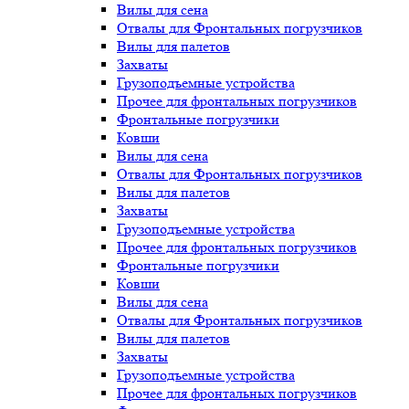
Вилы для сена
Отвалы для Фронтальных погрузчиков
Вилы для палетов
Захваты
Грузоподъемные устройства
Прочее для фронтальных погрузчиков
Фронтальные погрузчики
Ковши
Вилы для сена
Отвалы для Фронтальных погрузчиков
Вилы для палетов
Захваты
Грузоподъемные устройства
Прочее для фронтальных погрузчиков
Фронтальные погрузчики
Ковши
Вилы для сена
Отвалы для Фронтальных погрузчиков
Вилы для палетов
Захваты
Грузоподъемные устройства
Прочее для фронтальных погрузчиков