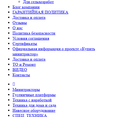
Для сельхозработ
Блог компании
ГАРАНТИЙНАЯ ПОЛИТИКА
Доставка и оплата
Отзывы
О нас
Политика безопасности
Условия соглашения
Сертификаты
Официальная информация о проекте «Купить
минитрактор»
Доставка и оплата
ТО и Ремонт
ВИДЕО
Контакты
Минитракторы
Гусеничные платформы
Техника с наработкой
Техника для дома и сада
Навесное оборудование
СПЕЦ. ТЕХНИКА