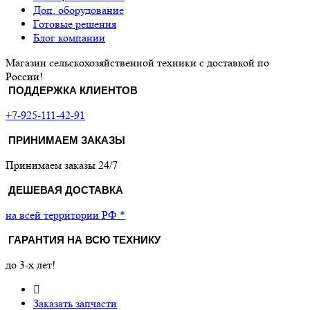
Доп. оборудование
Готовые решения
Блог компании
Магазин сельскохозяйственной техники с доставкой по
России!
ПОДДЕРЖКА КЛИЕНТОВ
+7-925-111-42-91
ПРИНИМАЕМ ЗАКАЗЫ
Принимаем заказы 24/7
ДЕШЕВАЯ ДОСТАВКА
на всей территории РФ *
ГАРАНТИЯ НА ВСЮ ТЕХНИКУ
до 3-х лет!
Заказать запчасти