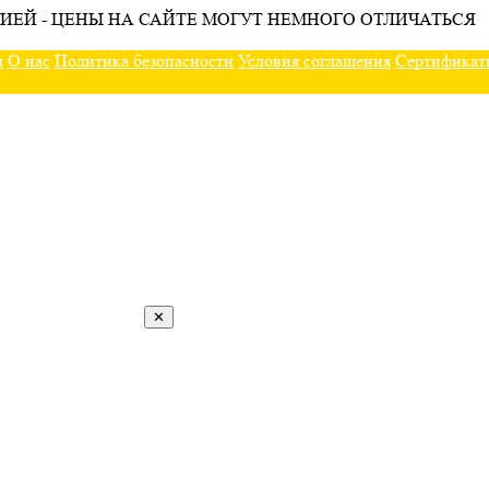
ИЕЙ - ЦЕНЫ НА САЙТЕ МОГУТ НЕМНОГО ОТЛИЧАТЬСЯ
ы
О нас
Политика безопасности
Условия соглашения
Сертификат
✕