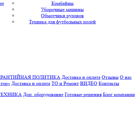
ие
Комбайны
Уборочные машины
Обмотчики рулонов
Техника для футбольных полей
АРАНТИЙНАЯ ПОЛИТИКА
Доставка и оплата
Отзывы
О нас
ктор»
Доставка и оплата
ТО и Ремонт
ВИДЕО
Контакты
ТЕХНИКА
Доп. оборудование
Готовые решения
Блог компании