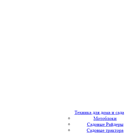
Техника для дома и сада
Мотоблоки
Садовые Райдеры
Садовые трактора