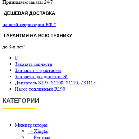
Принимаем заказы 24/7
ДЕШЕВАЯ ДОСТАВКА
на всей территории РФ *
ГАРАНТИЯ НА ВСЮ ТЕХНИКУ
до 3-х лет!
Заказать запчасти
Запчасти к тракторам
Запчасти для двигателей
Двигатель S195, S1100, S1110, ZS1115
Насос топливный R190
КАТЕГОРИИ
Минитракторы
- Xingtai
- Рустрак