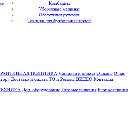
ие
Комбайны
Уборочные машины
Обмотчики рулонов
Техника для футбольных полей
АРАНТИЙНАЯ ПОЛИТИКА
Доставка и оплата
Отзывы
О нас
ктор»
Доставка и оплата
ТО и Ремонт
ВИДЕО
Контакты
ТЕХНИКА
Доп. оборудование
Готовые решения
Блог компании