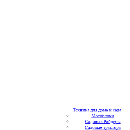
Техника для дома и сада
Мотоблоки
Садовые Райдеры
Садовые трактора