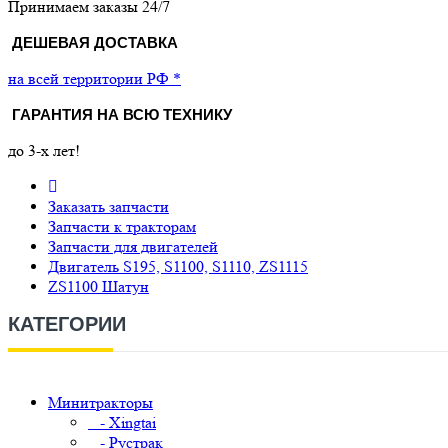
Принимаем заказы 24/7
ДЕШЕВАЯ ДОСТАВКА
на всей территории РФ *
ГАРАНТИЯ НА ВСЮ ТЕХНИКУ
до 3-х лет!
Заказать запчасти
Запчасти к тракторам
Запчасти для двигателей
Двигатель S195, S1100, S1110, ZS1115
ZS1100 Шатун
КАТЕГОРИИ
Минитракторы
- Xingtai
- Рустрак