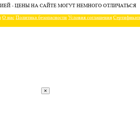
ИЕЙ - ЦЕНЫ НА САЙТЕ МОГУТ НЕМНОГО ОТЛИЧАТЬСЯ
ы
О нас
Политика безопасности
Условия соглашения
Сертификат
✕