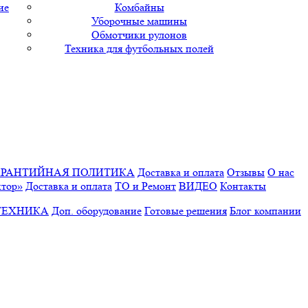
ие
Комбайны
Уборочные машины
Обмотчики рулонов
Техника для футбольных полей
АРАНТИЙНАЯ ПОЛИТИКА
Доставка и оплата
Отзывы
О нас
ктор»
Доставка и оплата
ТО и Ремонт
ВИДЕО
Контакты
ТЕХНИКА
Доп. оборудование
Готовые решения
Блог компании