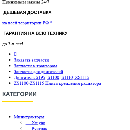
Принимаем заказы 24/7
ДЕШЕВАЯ ДОСТАВКА
на всей территории РФ *
ГАРАНТИЯ НА ВСЮ ТЕХНИКУ
до 3-х лет!
Заказать запчасти
Запчасти к тракторам
Запчасти для двигателей
Двигатель S195, S1100, S1110, ZS1115
ZS1100-ZS1115 Плита крепления радиатора
КАТЕГОРИИ
Минитракторы
- Xingtai
- Рустрак