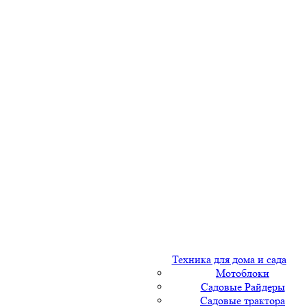
Техника для дома и сада
Мотоблоки
Садовые Райдеры
Садовые трактора