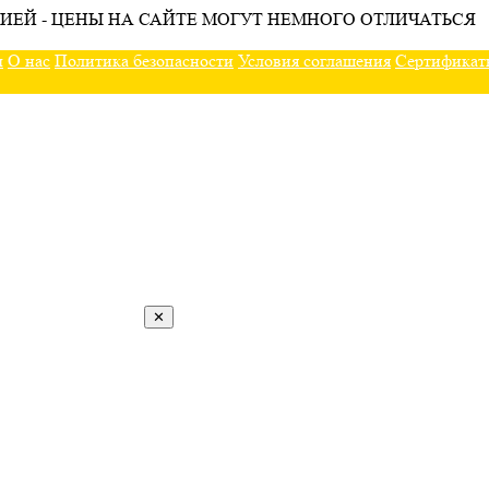
ИЕЙ - ЦЕНЫ НА САЙТЕ МОГУТ НЕМНОГО ОТЛИЧАТЬСЯ
ы
О нас
Политика безопасности
Условия соглашения
Сертификат
✕