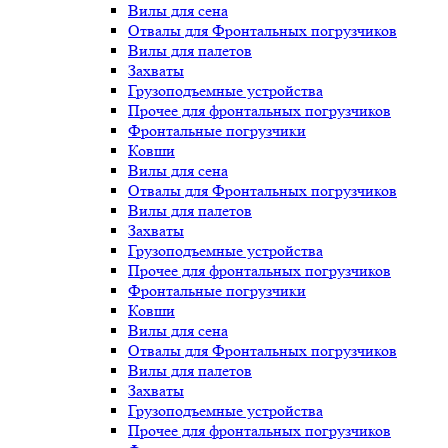
Вилы для сена
Отвалы для Фронтальных погрузчиков
Вилы для палетов
Захваты
Грузоподъемные устройства
Прочее для фронтальных погрузчиков
Фронтальные погрузчики
Ковши
Вилы для сена
Отвалы для Фронтальных погрузчиков
Вилы для палетов
Захваты
Грузоподъемные устройства
Прочее для фронтальных погрузчиков
Фронтальные погрузчики
Ковши
Вилы для сена
Отвалы для Фронтальных погрузчиков
Вилы для палетов
Захваты
Грузоподъемные устройства
Прочее для фронтальных погрузчиков