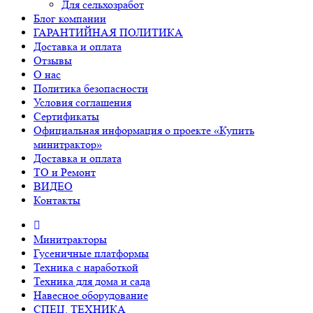
Для сельхозработ
Блог компании
ГАРАНТИЙНАЯ ПОЛИТИКА
Доставка и оплата
Отзывы
О нас
Политика безопасности
Условия соглашения
Сертификаты
Официальная информация о проекте «Купить
минитрактор»
Доставка и оплата
ТО и Ремонт
ВИДЕО
Контакты
Минитракторы
Гусеничные платформы
Техника с наработкой
Техника для дома и сада
Навесное оборудование
СПЕЦ. ТЕХНИКА