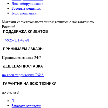
Доп. оборудование
Готовые решения
Блог компании
Магазин сельскохозяйственной техники с доставкой по
России!
ПОДДЕРЖКА КЛИЕНТОВ
+7-925-111-42-91
ПРИНИМАЕМ ЗАКАЗЫ
Принимаем заказы 24/7
ДЕШЕВАЯ ДОСТАВКА
на всей территории РФ *
ГАРАНТИЯ НА ВСЮ ТЕХНИКУ
до 3-х лет!
Заказать запчасти