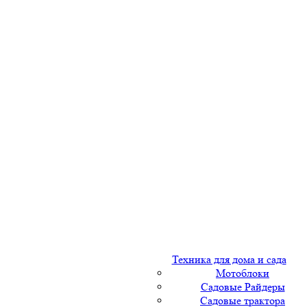
Техника для дома и сада
Мотоблоки
Садовые Райдеры
Садовые трактора