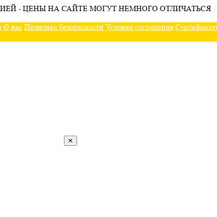
ИЕЙ - ЦЕНЫ НА САЙТЕ МОГУТ НЕМНОГО ОТЛИЧАТЬСЯ
ы
О нас
Политика безопасности
Условия соглашения
Сертификат
✕