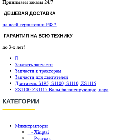
Принимаем заказы 24/7
ДЕШЕВАЯ ДОСТАВКА
на всей территории РФ *
ГАРАНТИЯ НА ВСЮ ТЕХНИКУ
до 3-х лет!
Заказать запчасти
Запчасти к тракторам
Запчасти для двигателей
Двигатель S195, S1100, S1110, ZS1115
ZS1100-ZS1115 Валы балансирующие, пара
КАТЕГОРИИ
Минитракторы
- Xingtai
- Рустрак