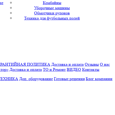
ие
Комбайны
Уборочные машины
Обмотчики рулонов
Техника для футбольных полей
АРАНТИЙНАЯ ПОЛИТИКА
Доставка и оплата
Отзывы
О нас
ктор»
Доставка и оплата
ТО и Ремонт
ВИДЕО
Контакты
ТЕХНИКА
Доп. оборудование
Готовые решения
Блог компании