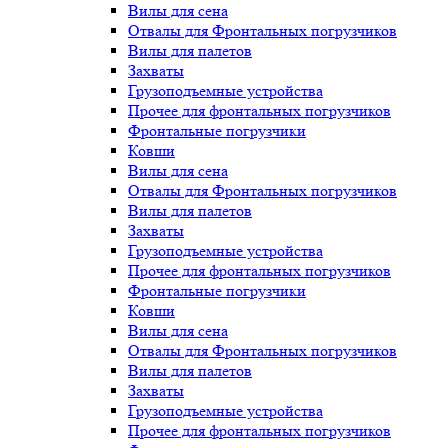
Вилы для сена
Отвалы для Фронтальных погрузчиков
Вилы для палетов
Захваты
Грузоподъемные устройства
Прочее для фронтальных погрузчиков
Фронтальные погрузчики
Ковши
Вилы для сена
Отвалы для Фронтальных погрузчиков
Вилы для палетов
Захваты
Грузоподъемные устройства
Прочее для фронтальных погрузчиков
Фронтальные погрузчики
Ковши
Вилы для сена
Отвалы для Фронтальных погрузчиков
Вилы для палетов
Захваты
Грузоподъемные устройства
Прочее для фронтальных погрузчиков