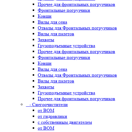
Прочее для фронтальных погрузчиков
Фронтальные погрузчики
Ковши
Вилы для сена
Отвалы для Фронтальных погрузчиков
Вилы для палетов
Захваты
Грузоподъемные устройства
Прочее для фронтальных погрузчиков
Фронтальные погрузчики
Ковши
Вилы для сена
Отвалы для Фронтальных погрузчиков
Вилы для палетов
Захваты
Грузоподъемные устройства
Прочее для фронтальных погрузчиков
- Снегоочистители
от ВОМ
от гидравлики
с собственным двигателем
от ВОМ