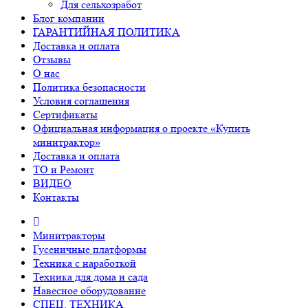
Для сельхозработ
Блог компании
ГАРАНТИЙНАЯ ПОЛИТИКА
Доставка и оплата
Отзывы
О нас
Политика безопасности
Условия соглашения
Сертификаты
Официальная информация о проекте «Купить
минитрактор»
Доставка и оплата
ТО и Ремонт
ВИДЕО
Контакты
Минитракторы
Гусеничные платформы
Техника с наработкой
Техника для дома и сада
Навесное оборудование
СПЕЦ. ТЕХНИКА