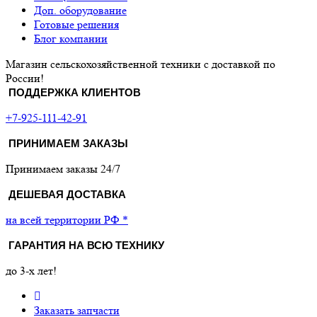
Доп. оборудование
Готовые решения
Блог компании
Магазин сельскохозяйственной техники с доставкой по
России!
ПОДДЕРЖКА КЛИЕНТОВ
+7-925-111-42-91
ПРИНИМАЕМ ЗАКАЗЫ
Принимаем заказы 24/7
ДЕШЕВАЯ ДОСТАВКА
на всей территории РФ *
ГАРАНТИЯ НА ВСЮ ТЕХНИКУ
до 3-х лет!
Заказать запчасти