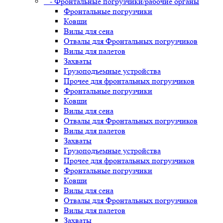
- Фронтальные погрузчики/рабочие органы
Фронтальные погрузчики
Ковши
Вилы для сена
Отвалы для Фронтальных погрузчиков
Вилы для палетов
Захваты
Грузоподъемные устройства
Прочее для фронтальных погрузчиков
Фронтальные погрузчики
Ковши
Вилы для сена
Отвалы для Фронтальных погрузчиков
Вилы для палетов
Захваты
Грузоподъемные устройства
Прочее для фронтальных погрузчиков
Фронтальные погрузчики
Ковши
Вилы для сена
Отвалы для Фронтальных погрузчиков
Вилы для палетов
Захваты