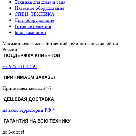
Техника для дома и сада
Навесное оборудование
СПЕЦ. ТЕХНИКА
Доп. оборудование
Готовые решения
Блог компании
Магазин сельскохозяйственной техники с доставкой по
России!
ПОДДЕРЖКА КЛИЕНТОВ
+7-925-111-42-91
ПРИНИМАЕМ ЗАКАЗЫ
Принимаем заказы 24/7
ДЕШЕВАЯ ДОСТАВКА
на всей территории РФ *
ГАРАНТИЯ НА ВСЮ ТЕХНИКУ
до 3-х лет!