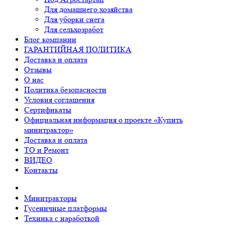
Для домашнего хозяйства
Для уборки снега
Для сельхозработ
Блог компании
ГАРАНТИЙНАЯ ПОЛИТИКА
Доставка и оплата
Отзывы
О нас
Политика безопасности
Условия соглашения
Сертификаты
Официальная информация о проекте «Купить
минитрактор»
Доставка и оплата
ТО и Ремонт
ВИДЕО
Контакты
Минитракторы
Гусеничные платформы
Техника с наработкой