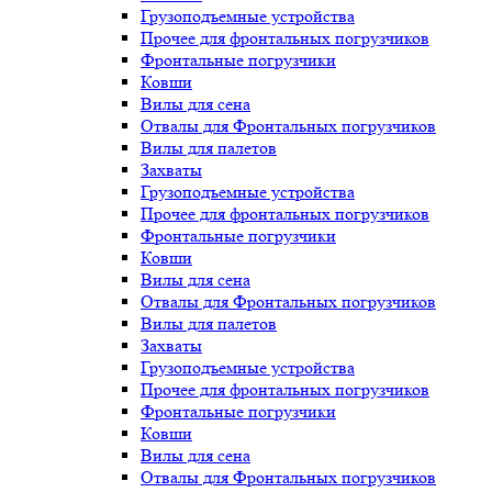
Грузоподъемные устройства
Прочее для фронтальных погрузчиков
Фронтальные погрузчики
Ковши
Вилы для сена
Отвалы для Фронтальных погрузчиков
Вилы для палетов
Захваты
Грузоподъемные устройства
Прочее для фронтальных погрузчиков
Фронтальные погрузчики
Ковши
Вилы для сена
Отвалы для Фронтальных погрузчиков
Вилы для палетов
Захваты
Грузоподъемные устройства
Прочее для фронтальных погрузчиков
Фронтальные погрузчики
Ковши
Вилы для сена
Отвалы для Фронтальных погрузчиков