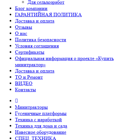
Для сельхозработ
Блог компании
ГАРАНТИЙНАЯ ПОЛИТИКА
Доставка и оплата
Отзывы
О нас
Политика безопасности
Условия соглашения
Сертификаты
Официальная информация о проекте «Купить
минитрактор»
Доставка и оплата
ТО и Ремонт
ВИДЕО
Контакты
Минитракторы
Гусеничные платформы
Техника с наработкой
Техника для дома и сада
Навесное оборудование
СПЕЦ. ТЕХНИКА