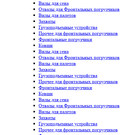
Вилы для сена
Отвалы для Фронтальных погрузчиков
Вилы для палетов
Захваты
Грузоподъемные устройства
Прочее для фронтальных погрузчиков
Фронтальные погрузчики
Ковши
Вилы для сена
Отвалы для Фронтальных погрузчиков
Вилы для палетов
Захваты
Грузоподъемные устройства
Прочее для фронтальных погрузчиков
Фронтальные погрузчики
Ковши
Вилы для сена
Отвалы для Фронтальных погрузчиков
Вилы для палетов
Захваты
Грузоподъемные устройства
Прочее для фронтальных погрузчиков