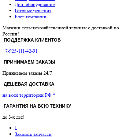
Доп. оборудование
Готовые решения
Блог компании
Магазин сельскохозяйственной техники с доставкой по
России!
ПОДДЕРЖКА КЛИЕНТОВ
+7-925-111-42-91
ПРИНИМАЕМ ЗАКАЗЫ
Принимаем заказы 24/7
ДЕШЕВАЯ ДОСТАВКА
на всей территории РФ *
ГАРАНТИЯ НА ВСЮ ТЕХНИКУ
до 3-х лет!
Заказать запчасти