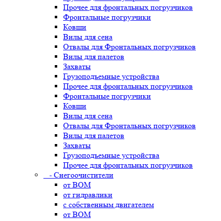
Прочее для фронтальных погрузчиков
Фронтальные погрузчики
Ковши
Вилы для сена
Отвалы для Фронтальных погрузчиков
Вилы для палетов
Захваты
Грузоподъемные устройства
Прочее для фронтальных погрузчиков
Фронтальные погрузчики
Ковши
Вилы для сена
Отвалы для Фронтальных погрузчиков
Вилы для палетов
Захваты
Грузоподъемные устройства
Прочее для фронтальных погрузчиков
- Снегоочистители
от ВОМ
от гидравлики
с собственным двигателем
от ВОМ