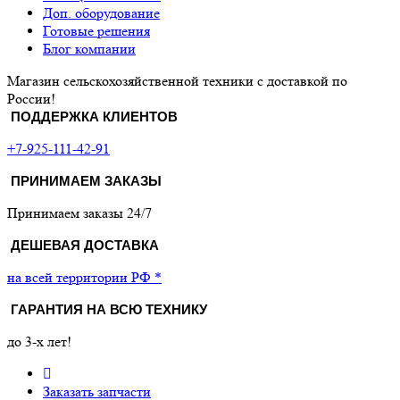
Доп. оборудование
Готовые решения
Блог компании
Магазин сельскохозяйственной техники с доставкой по
России!
ПОДДЕРЖКА КЛИЕНТОВ
+7-925-111-42-91
ПРИНИМАЕМ ЗАКАЗЫ
Принимаем заказы 24/7
ДЕШЕВАЯ ДОСТАВКА
на всей территории РФ *
ГАРАНТИЯ НА ВСЮ ТЕХНИКУ
до 3-х лет!
Заказать запчасти