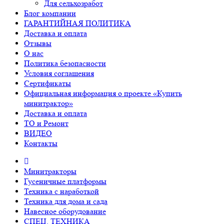
Для сельхозработ
Блог компании
ГАРАНТИЙНАЯ ПОЛИТИКА
Доставка и оплата
Отзывы
О нас
Политика безопасности
Условия соглашения
Сертификаты
Официальная информация о проекте «Купить
минитрактор»
Доставка и оплата
ТО и Ремонт
ВИДЕО
Контакты
Минитракторы
Гусеничные платформы
Техника с наработкой
Техника для дома и сада
Навесное оборудование
СПЕЦ. ТЕХНИКА