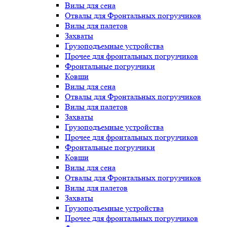
Вилы для сена
Отвалы для Фронтальных погрузчиков
Вилы для палетов
Захваты
Грузоподъемные устройства
Прочее для фронтальных погрузчиков
Фронтальные погрузчики
Ковши
Вилы для сена
Отвалы для Фронтальных погрузчиков
Вилы для палетов
Захваты
Грузоподъемные устройства
Прочее для фронтальных погрузчиков
Фронтальные погрузчики
Ковши
Вилы для сена
Отвалы для Фронтальных погрузчиков
Вилы для палетов
Захваты
Грузоподъемные устройства
Прочее для фронтальных погрузчиков