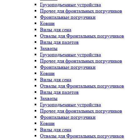
Грузоподъемные устройства
Прочее для фронтальных погрузчиков
Фронтальные погрузчики
Ковши
Вилы для сена
Отвалы для Фронтальных погрузчиков
Вилы для палетов
Захваты
Грузоподъемные устройства
Прочее для фронтальных погрузчиков
Фронтальные погрузчики
Ковши
Вилы для сена
Отвалы для Фронтальных погрузчиков
Вилы для палетов
Захваты
Грузоподъемные устройства
Прочее для фронтальных погрузчиков
Фронтальные погрузчики
Ковши
Вилы для сена
Отвалы для Фронтальных погрузчиков