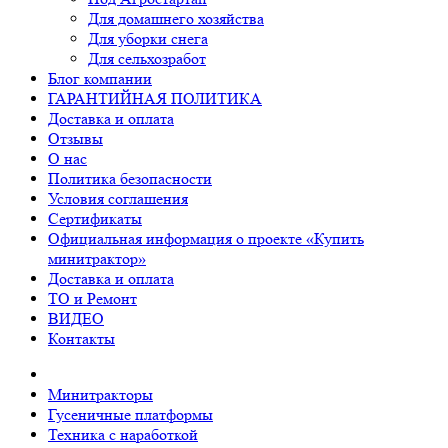
Для домашнего хозяйства
Для уборки снега
Для сельхозработ
Блог компании
ГАРАНТИЙНАЯ ПОЛИТИКА
Доставка и оплата
Отзывы
О нас
Политика безопасности
Условия соглашения
Сертификаты
Официальная информация о проекте «Купить
минитрактор»
Доставка и оплата
ТО и Ремонт
ВИДЕО
Контакты
Минитракторы
Гусеничные платформы
Техника с наработкой