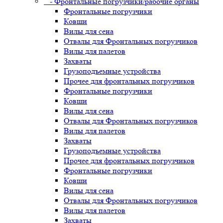
- Фронтальные погрузчики/рабочие органы
Фронтальные погрузчики
Ковши
Вилы для сена
Отвалы для Фронтальных погрузчиков
Вилы для палетов
Захваты
Грузоподъемные устройства
Прочее для фронтальных погрузчиков
Фронтальные погрузчики
Ковши
Вилы для сена
Отвалы для Фронтальных погрузчиков
Вилы для палетов
Захваты
Грузоподъемные устройства
Прочее для фронтальных погрузчиков
Фронтальные погрузчики
Ковши
Вилы для сена
Отвалы для Фронтальных погрузчиков
Вилы для палетов
Захваты