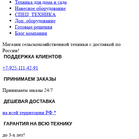
Техника для дома и сада
Навесное оборудование
СПЕЦ. ТЕХНИКА
Доп. оборудование
Готовые решения
Блог компании
Магазин сельскохозяйственной техники с доставкой по
России!
ПОДДЕРЖКА КЛИЕНТОВ
+7-925-111-42-91
ПРИНИМАЕМ ЗАКАЗЫ
Принимаем заказы 24/7
ДЕШЕВАЯ ДОСТАВКА
на всей территории РФ *
ГАРАНТИЯ НА ВСЮ ТЕХНИКУ
до 3-х лет!