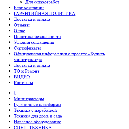
Для сельхозработ
Блог компании
ГАРАНТИЙНАЯ ПОЛИТИКА
Доставка и оплата
Отзывы
О нас
Политика безопасности
Условия соглашения
Сертификаты
Официальная информация о проекте «Купить
минитрактор»
Доставка и оплата
ТО и Ремонт
ВИДЕО
Контакты
Минитракторы
Гусеничные платформы
Техника с наработкой
Техника для дома и сада
Навесное оборудование
СПЕЦ. ТЕХНИКА