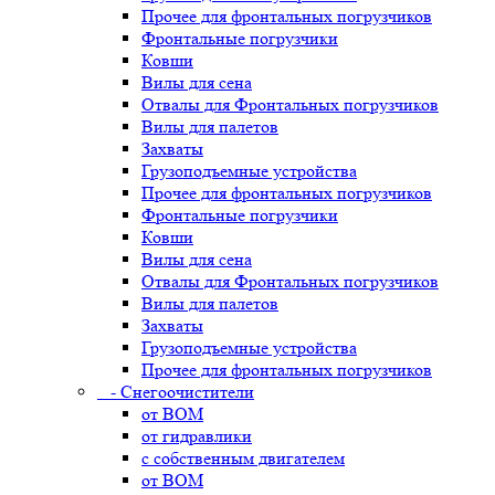
Прочее для фронтальных погрузчиков
Фронтальные погрузчики
Ковши
Вилы для сена
Отвалы для Фронтальных погрузчиков
Вилы для палетов
Захваты
Грузоподъемные устройства
Прочее для фронтальных погрузчиков
Фронтальные погрузчики
Ковши
Вилы для сена
Отвалы для Фронтальных погрузчиков
Вилы для палетов
Захваты
Грузоподъемные устройства
Прочее для фронтальных погрузчиков
- Снегоочистители
от ВОМ
от гидравлики
с собственным двигателем
от ВОМ