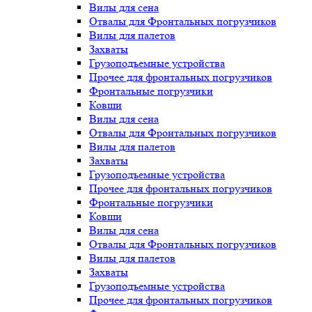
Вилы для сена
Отвалы для Фронтальных погрузчиков
Вилы для палетов
Захваты
Грузоподъемные устройства
Прочее для фронтальных погрузчиков
Фронтальные погрузчики
Ковши
Вилы для сена
Отвалы для Фронтальных погрузчиков
Вилы для палетов
Захваты
Грузоподъемные устройства
Прочее для фронтальных погрузчиков
Фронтальные погрузчики
Ковши
Вилы для сена
Отвалы для Фронтальных погрузчиков
Вилы для палетов
Захваты
Грузоподъемные устройства
Прочее для фронтальных погрузчиков