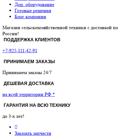
Доп. оборудование
Готовые решения
Блог компании
Магазин сельскохозяйственной техники с доставкой по
России!
ПОДДЕРЖКА КЛИЕНТОВ
+7-925-111-42-91
ПРИНИМАЕМ ЗАКАЗЫ
Принимаем заказы 24/7
ДЕШЕВАЯ ДОСТАВКА
на всей территории РФ *
ГАРАНТИЯ НА ВСЮ ТЕХНИКУ
до 3-х лет!
Заказать запчасти