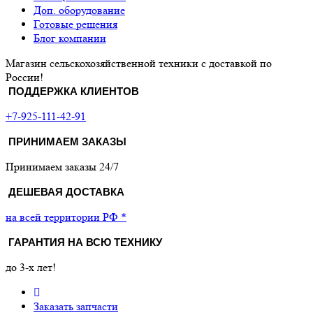
Доп. оборудование
Готовые решения
Блог компании
Магазин сельскохозяйственной техники с доставкой по
России!
ПОДДЕРЖКА КЛИЕНТОВ
+7-925-111-42-91
ПРИНИМАЕМ ЗАКАЗЫ
Принимаем заказы 24/7
ДЕШЕВАЯ ДОСТАВКА
на всей территории РФ *
ГАРАНТИЯ НА ВСЮ ТЕХНИКУ
до 3-х лет!
Заказать запчасти