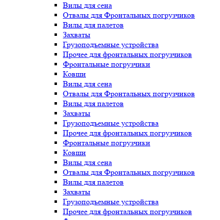
Вилы для сена
Отвалы для Фронтальных погрузчиков
Вилы для палетов
Захваты
Грузоподъемные устройства
Прочее для фронтальных погрузчиков
Фронтальные погрузчики
Ковши
Вилы для сена
Отвалы для Фронтальных погрузчиков
Вилы для палетов
Захваты
Грузоподъемные устройства
Прочее для фронтальных погрузчиков
Фронтальные погрузчики
Ковши
Вилы для сена
Отвалы для Фронтальных погрузчиков
Вилы для палетов
Захваты
Грузоподъемные устройства
Прочее для фронтальных погрузчиков