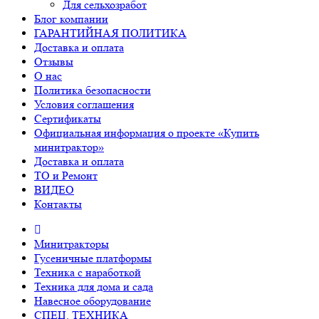
Для сельхозработ
Блог компании
ГАРАНТИЙНАЯ ПОЛИТИКА
Доставка и оплата
Отзывы
О нас
Политика безопасности
Условия соглашения
Сертификаты
Официальная информация о проекте «Купить
минитрактор»
Доставка и оплата
ТО и Ремонт
ВИДЕО
Контакты
Минитракторы
Гусеничные платформы
Техника с наработкой
Техника для дома и сада
Навесное оборудование
СПЕЦ. ТЕХНИКА