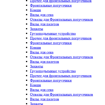
Прочее для фронтальных погрузчиков
Фронтальные погрузчики
Ковши
Вилы для сена
Отвалы для Фронтальных погрузчиков
Вилы для палетов
Захваты
Грузоподъемные устройства
Прочее для фронтальных погрузчиков
Фронтальные погрузчики
Ковши
Вилы для сена
Отвалы для Фронтальных погрузчиков
Вилы для палетов
Захваты
Грузоподъемные устройства
Прочее для фронтальных погрузчиков
Фронтальные погрузчики
Ковши
Вилы для сена
Отвалы для Фронтальных погрузчиков
Вилы для палетов
Захваты