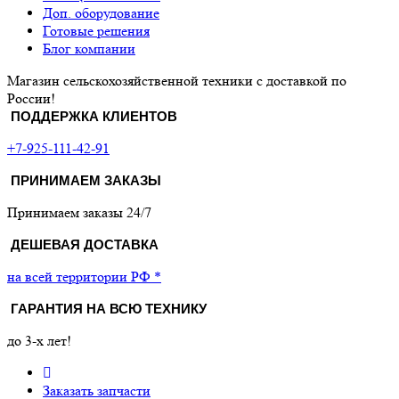
Доп. оборудование
Готовые решения
Блог компании
Магазин сельскохозяйственной техники с доставкой по
России!
ПОДДЕРЖКА КЛИЕНТОВ
+7-925-111-42-91
ПРИНИМАЕМ ЗАКАЗЫ
Принимаем заказы 24/7
ДЕШЕВАЯ ДОСТАВКА
на всей территории РФ *
ГАРАНТИЯ НА ВСЮ ТЕХНИКУ
до 3-х лет!
Заказать запчасти