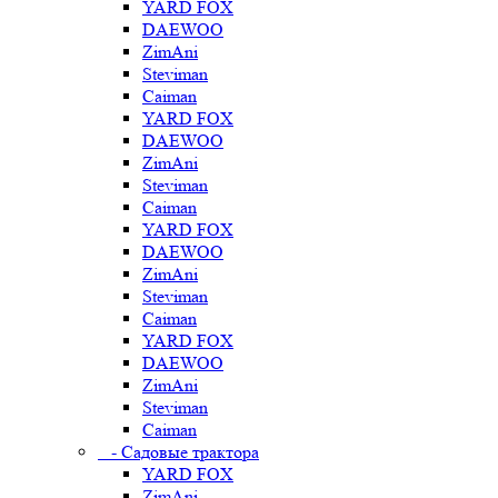
YARD FOX
DAEWOO
ZimAni
Steviman
Caiman
YARD FOX
DAEWOO
ZimAni
Steviman
Caiman
YARD FOX
DAEWOO
ZimAni
Steviman
Caiman
YARD FOX
DAEWOO
ZimAni
Steviman
Caiman
- Садовые трактора
YARD FOX
ZimAni