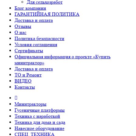
Для сельхозработ
Блог компании
ГАРАНТИЙНАЯ ПОЛИТИКА
Доставка и оплата
Отзывы
О нас
Политика безопасности
Условия соглашения
Сертификаты
Официальная информация о проекте «Купить
минитрактор»
Доставка и оплата
ТО и Ремонт
ВИДЕО
Контакты
Минитракторы
Гусеничные платформы
Техника с наработкой
Техника для дома и сада
Навесное оборудование
СПЕЦ. ТЕХНИКА