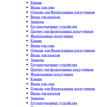
Ковши
Вилы для сена
Отвалы для Фронтальных погрузчиков
Вилы для палетов
Захваты
Грузоподъемные устройства
Прочее для фронтальных погрузчиков
Фронтальные погрузчики
Ковши
Вилы для сена
Отвалы для Фронтальных погрузчиков
Вилы для палетов
Захваты
Грузоподъемные устройства
Прочее для фронтальных погрузчиков
Фронтальные погрузчики
Ковши
Вилы для сена
Отвалы для Фронтальных погрузчиков
Вилы для палетов
Захваты
Грузоподъемные устройства