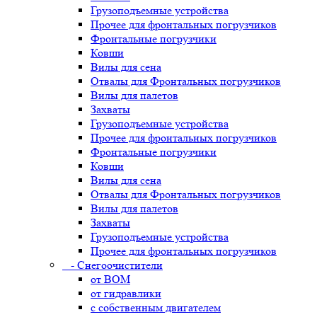
Грузоподъемные устройства
Прочее для фронтальных погрузчиков
Фронтальные погрузчики
Ковши
Вилы для сена
Отвалы для Фронтальных погрузчиков
Вилы для палетов
Захваты
Грузоподъемные устройства
Прочее для фронтальных погрузчиков
Фронтальные погрузчики
Ковши
Вилы для сена
Отвалы для Фронтальных погрузчиков
Вилы для палетов
Захваты
Грузоподъемные устройства
Прочее для фронтальных погрузчиков
- Снегоочистители
от ВОМ
от гидравлики
с собственным двигателем