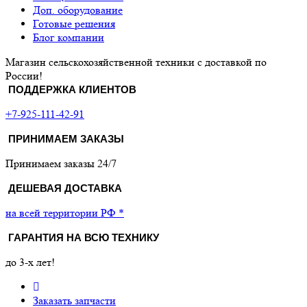
Доп. оборудование
Готовые решения
Блог компании
Магазин сельскохозяйственной техники с доставкой по
России!
ПОДДЕРЖКА КЛИЕНТОВ
+7-925-111-42-91
ПРИНИМАЕМ ЗАКАЗЫ
Принимаем заказы 24/7
ДЕШЕВАЯ ДОСТАВКА
на всей территории РФ *
ГАРАНТИЯ НА ВСЮ ТЕХНИКУ
до 3-х лет!
Заказать запчасти