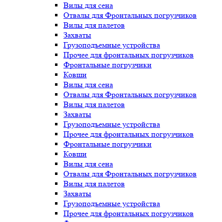
Вилы для сена
Отвалы для Фронтальных погрузчиков
Вилы для палетов
Захваты
Грузоподъемные устройства
Прочее для фронтальных погрузчиков
Фронтальные погрузчики
Ковши
Вилы для сена
Отвалы для Фронтальных погрузчиков
Вилы для палетов
Захваты
Грузоподъемные устройства
Прочее для фронтальных погрузчиков
Фронтальные погрузчики
Ковши
Вилы для сена
Отвалы для Фронтальных погрузчиков
Вилы для палетов
Захваты
Грузоподъемные устройства
Прочее для фронтальных погрузчиков