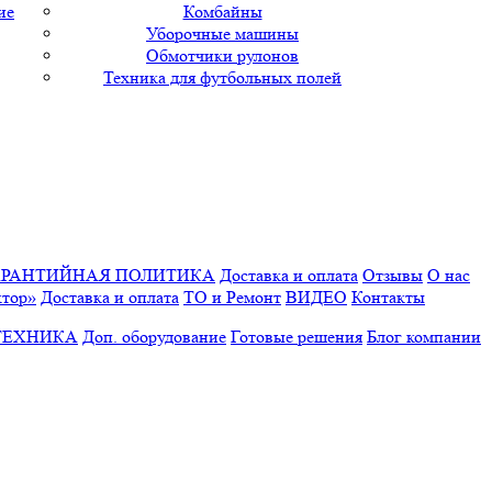
ие
Комбайны
Уборочные машины
Обмотчики рулонов
Техника для футбольных полей
АРАНТИЙНАЯ ПОЛИТИКА
Доставка и оплата
Отзывы
О нас
ктор»
Доставка и оплата
ТО и Ремонт
ВИДЕО
Контакты
ТЕХНИКА
Доп. оборудование
Готовые решения
Блог компании