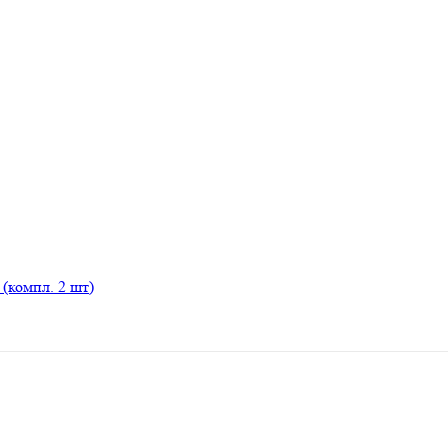
(компл. 2 шт)