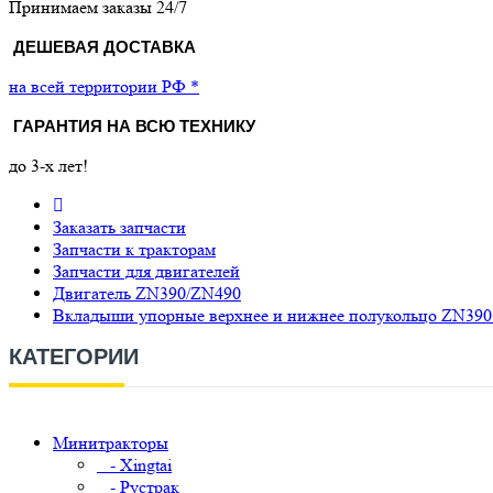
Принимаем заказы 24/7
ДЕШЕВАЯ ДОСТАВКА
на всей территории РФ *
ГАРАНТИЯ НА ВСЮ ТЕХНИКУ
до 3-х лет!
Заказать запчасти
Запчасти к тракторам
Запчасти для двигателей
Двигатель ZN390/ZN490
Вкладыши упорные верхнее и нижнее полукольцо ZN390 
КАТЕГОРИИ
Минитракторы
- Xingtai
- Рустрак