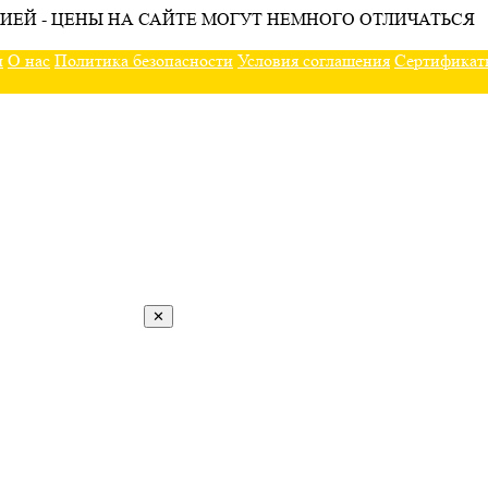
ИЕЙ - ЦЕНЫ НА САЙТЕ МОГУТ НЕМНОГО ОТЛИЧАТЬСЯ
ы
О нас
Политика безопасности
Условия соглашения
Сертификат
✕