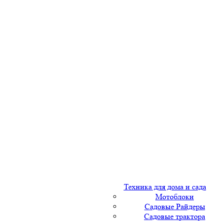
Техника для дома и сада
Мотоблоки
Садовые Райдеры
Садовые трактора