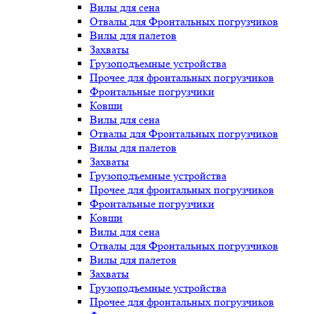
Вилы для сена
Отвалы для Фронтальных погрузчиков
Вилы для палетов
Захваты
Грузоподъемные устройства
Прочее для фронтальных погрузчиков
Фронтальные погрузчики
Ковши
Вилы для сена
Отвалы для Фронтальных погрузчиков
Вилы для палетов
Захваты
Грузоподъемные устройства
Прочее для фронтальных погрузчиков
Фронтальные погрузчики
Ковши
Вилы для сена
Отвалы для Фронтальных погрузчиков
Вилы для палетов
Захваты
Грузоподъемные устройства
Прочее для фронтальных погрузчиков