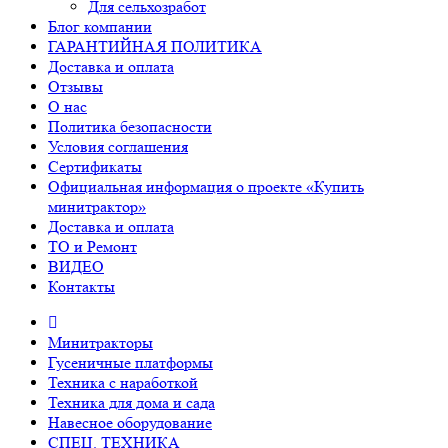
Для сельхозработ
Блог компании
ГАРАНТИЙНАЯ ПОЛИТИКА
Доставка и оплата
Отзывы
О нас
Политика безопасности
Условия соглашения
Сертификаты
Официальная информация о проекте «Купить
минитрактор»
Доставка и оплата
ТО и Ремонт
ВИДЕО
Контакты
Минитракторы
Гусеничные платформы
Техника с наработкой
Техника для дома и сада
Навесное оборудование
СПЕЦ. ТЕХНИКА