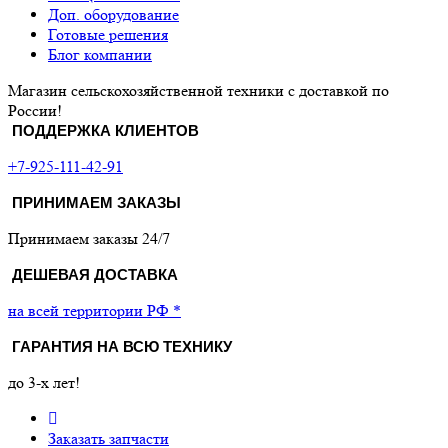
Доп. оборудование
Готовые решения
Блог компании
Магазин сельскохозяйственной техники с доставкой по
России!
ПОДДЕРЖКА КЛИЕНТОВ
+7-925-111-42-91
ПРИНИМАЕМ ЗАКАЗЫ
Принимаем заказы 24/7
ДЕШЕВАЯ ДОСТАВКА
на всей территории РФ *
ГАРАНТИЯ НА ВСЮ ТЕХНИКУ
до 3-х лет!
Заказать запчасти