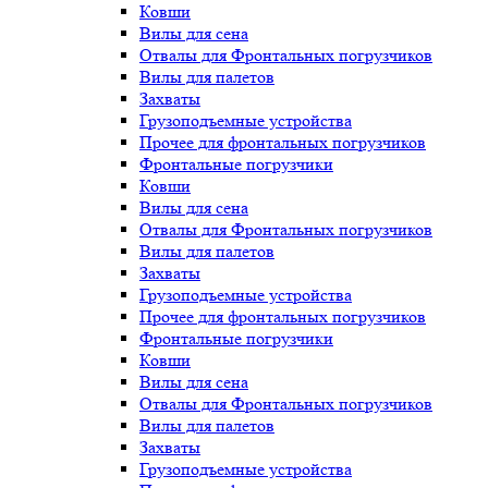
Ковши
Вилы для сена
Отвалы для Фронтальных погрузчиков
Вилы для палетов
Захваты
Грузоподъемные устройства
Прочее для фронтальных погрузчиков
Фронтальные погрузчики
Ковши
Вилы для сена
Отвалы для Фронтальных погрузчиков
Вилы для палетов
Захваты
Грузоподъемные устройства
Прочее для фронтальных погрузчиков
Фронтальные погрузчики
Ковши
Вилы для сена
Отвалы для Фронтальных погрузчиков
Вилы для палетов
Захваты
Грузоподъемные устройства