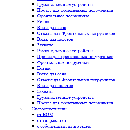
Грузоподъемные устройства
Прочее для фронтальных погрузчиков
Фронтальные погрузчики
Ковши
Вилы для сена
Отвалы для Фронтальных погрузчиков
Вилы для палетов
Захваты
Грузоподъемные устройства
Прочее для фронтальных погрузчиков
Фронтальные погрузчики
Ковши
Вилы для сена
Отвалы для Фронтальных погрузчиков
Вилы для палетов
Захваты
Грузоподъемные устройства
Прочее для фронтальных погрузчиков
- Снегоочистители
от ВОМ
от гидравлики
с собственным двигателем