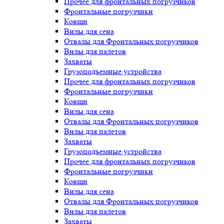
Прочее для фронтальных погрузчиков
Фронтальные погрузчики
Ковши
Вилы для сена
Отвалы для Фронтальных погрузчиков
Вилы для палетов
Захваты
Грузоподъемные устройства
Прочее для фронтальных погрузчиков
Фронтальные погрузчики
Ковши
Вилы для сена
Отвалы для Фронтальных погрузчиков
Вилы для палетов
Захваты
Грузоподъемные устройства
Прочее для фронтальных погрузчиков
Фронтальные погрузчики
Ковши
Вилы для сена
Отвалы для Фронтальных погрузчиков
Вилы для палетов
Захваты