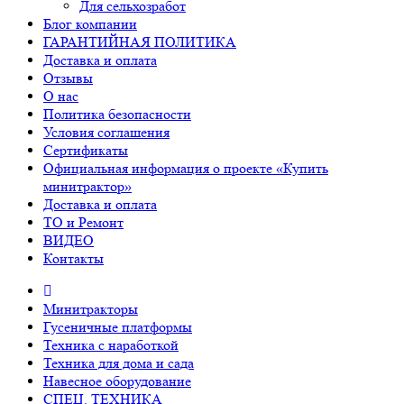
Для сельхозработ
Блог компании
ГАРАНТИЙНАЯ ПОЛИТИКА
Доставка и оплата
Отзывы
О нас
Политика безопасности
Условия соглашения
Сертификаты
Официальная информация о проекте «Купить
минитрактор»
Доставка и оплата
ТО и Ремонт
ВИДЕО
Контакты
Минитракторы
Гусеничные платформы
Техника с наработкой
Техника для дома и сада
Навесное оборудование
СПЕЦ. ТЕХНИКА