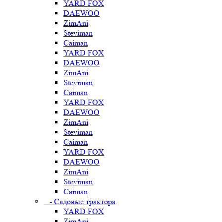
YARD FOX
DAEWOO
ZimAni
Steviman
Caiman
YARD FOX
DAEWOO
ZimAni
Steviman
Caiman
YARD FOX
DAEWOO
ZimAni
Steviman
Caiman
YARD FOX
DAEWOO
ZimAni
Steviman
Caiman
- Садовые трактора
YARD FOX
ZimAni