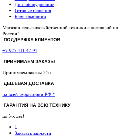
Доп. оборудование
Готовые решения
Блог компании
Магазин сельскохозяйственной техники с доставкой по
России!
ПОДДЕРЖКА КЛИЕНТОВ
+7-925-111-42-91
ПРИНИМАЕМ ЗАКАЗЫ
Принимаем заказы 24/7
ДЕШЕВАЯ ДОСТАВКА
на всей территории РФ *
ГАРАНТИЯ НА ВСЮ ТЕХНИКУ
до 3-х лет!
Заказать запчасти