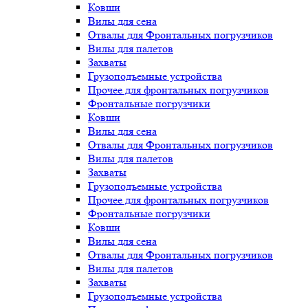
Ковши
Вилы для сена
Отвалы для Фронтальных погрузчиков
Вилы для палетов
Захваты
Грузоподъемные устройства
Прочее для фронтальных погрузчиков
Фронтальные погрузчики
Ковши
Вилы для сена
Отвалы для Фронтальных погрузчиков
Вилы для палетов
Захваты
Грузоподъемные устройства
Прочее для фронтальных погрузчиков
Фронтальные погрузчики
Ковши
Вилы для сена
Отвалы для Фронтальных погрузчиков
Вилы для палетов
Захваты
Грузоподъемные устройства