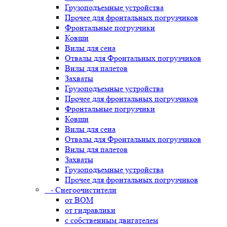
Грузоподъемные устройства
Прочее для фронтальных погрузчиков
Фронтальные погрузчики
Ковши
Вилы для сена
Отвалы для Фронтальных погрузчиков
Вилы для палетов
Захваты
Грузоподъемные устройства
Прочее для фронтальных погрузчиков
Фронтальные погрузчики
Ковши
Вилы для сена
Отвалы для Фронтальных погрузчиков
Вилы для палетов
Захваты
Грузоподъемные устройства
Прочее для фронтальных погрузчиков
- Снегоочистители
от ВОМ
от гидравлики
с собственным двигателем