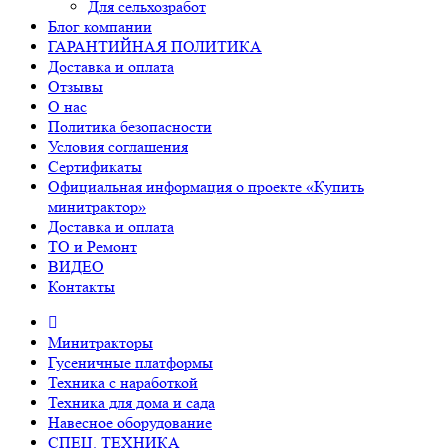
Для сельхозработ
Блог компании
ГАРАНТИЙНАЯ ПОЛИТИКА
Доставка и оплата
Отзывы
О нас
Политика безопасности
Условия соглашения
Сертификаты
Официальная информация о проекте «Купить
минитрактор»
Доставка и оплата
ТО и Ремонт
ВИДЕО
Контакты
Минитракторы
Гусеничные платформы
Техника с наработкой
Техника для дома и сада
Навесное оборудование
СПЕЦ. ТЕХНИКА