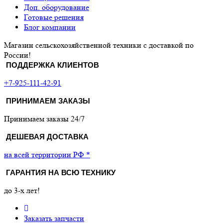
Доп. оборудование
Готовые решения
Блог компании
Магазин сельскохозяйственной техники с доставкой по
России!
ПОДДЕРЖКА КЛИЕНТОВ
+7-925-111-42-91
ПРИНИМАЕМ ЗАКАЗЫ
Принимаем заказы 24/7
ДЕШЕВАЯ ДОСТАВКА
на всей территории РФ *
ГАРАНТИЯ НА ВСЮ ТЕХНИКУ
до 3-х лет!
Заказать запчасти