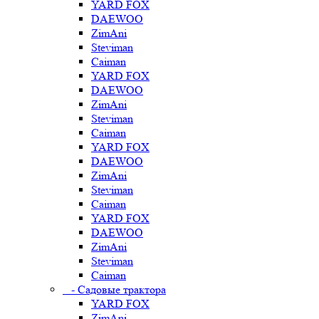
YARD FOX
DAEWOO
ZimAni
Steviman
Caiman
YARD FOX
DAEWOO
ZimAni
Steviman
Caiman
YARD FOX
DAEWOO
ZimAni
Steviman
Caiman
YARD FOX
DAEWOO
ZimAni
Steviman
Caiman
- Садовые трактора
YARD FOX
ZimAni