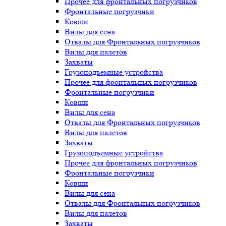
Прочее для фронтальных погрузчиков
Фронтальные погрузчики
Ковши
Вилы для сена
Отвалы для Фронтальных погрузчиков
Вилы для палетов
Захваты
Грузоподъемные устройства
Прочее для фронтальных погрузчиков
Фронтальные погрузчики
Ковши
Вилы для сена
Отвалы для Фронтальных погрузчиков
Вилы для палетов
Захваты
Грузоподъемные устройства
Прочее для фронтальных погрузчиков
Фронтальные погрузчики
Ковши
Вилы для сена
Отвалы для Фронтальных погрузчиков
Вилы для палетов
Захваты