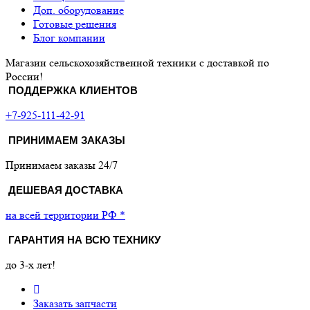
Доп. оборудование
Готовые решения
Блог компании
Магазин сельскохозяйственной техники с доставкой по
России!
ПОДДЕРЖКА КЛИЕНТОВ
+7-925-111-42-91
ПРИНИМАЕМ ЗАКАЗЫ
Принимаем заказы 24/7
ДЕШЕВАЯ ДОСТАВКА
на всей территории РФ *
ГАРАНТИЯ НА ВСЮ ТЕХНИКУ
до 3-х лет!
Заказать запчасти