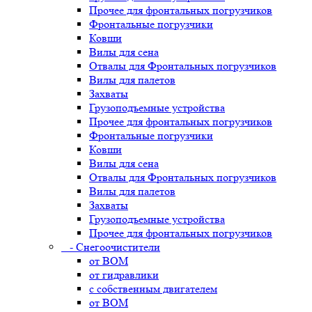
Прочее для фронтальных погрузчиков
Фронтальные погрузчики
Ковши
Вилы для сена
Отвалы для Фронтальных погрузчиков
Вилы для палетов
Захваты
Грузоподъемные устройства
Прочее для фронтальных погрузчиков
Фронтальные погрузчики
Ковши
Вилы для сена
Отвалы для Фронтальных погрузчиков
Вилы для палетов
Захваты
Грузоподъемные устройства
Прочее для фронтальных погрузчиков
- Снегоочистители
от ВОМ
от гидравлики
с собственным двигателем
от ВОМ