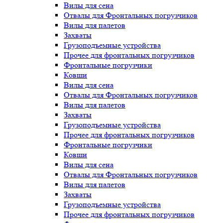
Вилы для сена
Отвалы для Фронтальных погрузчиков
Вилы для палетов
Захваты
Грузоподъемные устройства
Прочее для фронтальных погрузчиков
Фронтальные погрузчики
Ковши
Вилы для сена
Отвалы для Фронтальных погрузчиков
Вилы для палетов
Захваты
Грузоподъемные устройства
Прочее для фронтальных погрузчиков
Фронтальные погрузчики
Ковши
Вилы для сена
Отвалы для Фронтальных погрузчиков
Вилы для палетов
Захваты
Грузоподъемные устройства
Прочее для фронтальных погрузчиков