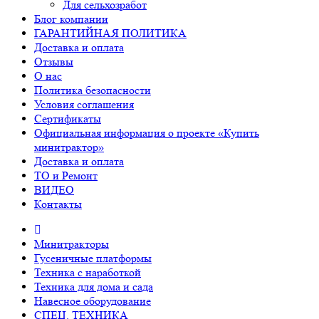
Для сельхозработ
Блог компании
ГАРАНТИЙНАЯ ПОЛИТИКА
Доставка и оплата
Отзывы
О нас
Политика безопасности
Условия соглашения
Сертификаты
Официальная информация о проекте «Купить
минитрактор»
Доставка и оплата
ТО и Ремонт
ВИДЕО
Контакты
Минитракторы
Гусеничные платформы
Техника с наработкой
Техника для дома и сада
Навесное оборудование
СПЕЦ. ТЕХНИКА