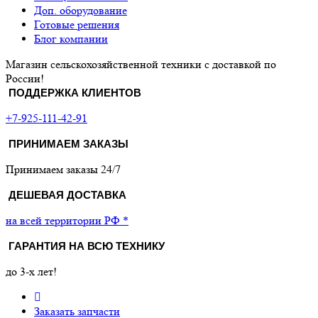
Доп. оборудование
Готовые решения
Блог компании
Магазин сельскохозяйственной техники с доставкой по
России!
ПОДДЕРЖКА КЛИЕНТОВ
+7-925-111-42-91
ПРИНИМАЕМ ЗАКАЗЫ
Принимаем заказы 24/7
ДЕШЕВАЯ ДОСТАВКА
на всей территории РФ *
ГАРАНТИЯ НА ВСЮ ТЕХНИКУ
до 3-х лет!
Заказать запчасти