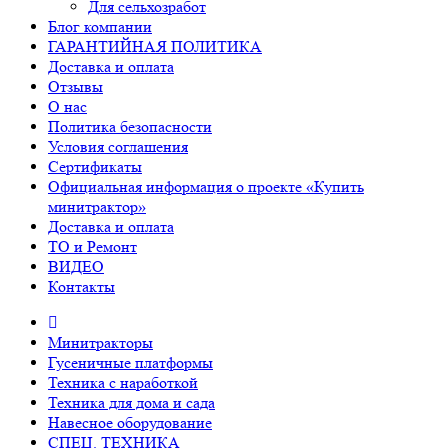
Для сельхозработ
Блог компании
ГАРАНТИЙНАЯ ПОЛИТИКА
Доставка и оплата
Отзывы
О нас
Политика безопасности
Условия соглашения
Сертификаты
Официальная информация о проекте «Купить
минитрактор»
Доставка и оплата
ТО и Ремонт
ВИДЕО
Контакты
Минитракторы
Гусеничные платформы
Техника с наработкой
Техника для дома и сада
Навесное оборудование
СПЕЦ. ТЕХНИКА