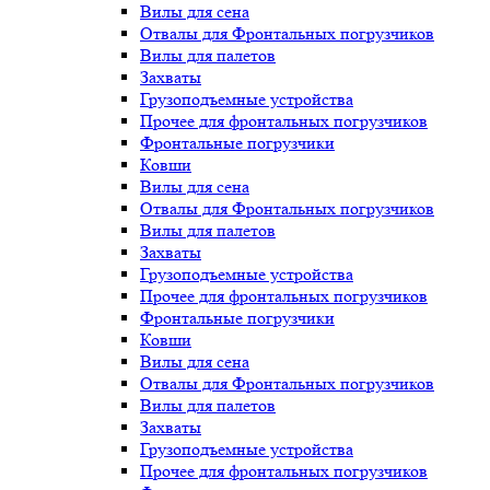
Вилы для сена
Отвалы для Фронтальных погрузчиков
Вилы для палетов
Захваты
Грузоподъемные устройства
Прочее для фронтальных погрузчиков
Фронтальные погрузчики
Ковши
Вилы для сена
Отвалы для Фронтальных погрузчиков
Вилы для палетов
Захваты
Грузоподъемные устройства
Прочее для фронтальных погрузчиков
Фронтальные погрузчики
Ковши
Вилы для сена
Отвалы для Фронтальных погрузчиков
Вилы для палетов
Захваты
Грузоподъемные устройства
Прочее для фронтальных погрузчиков