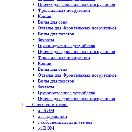
Прочее для фронтальных погрузчиков
Фронтальные погрузчики
Ковши
Вилы для сена
Отвалы для Фронтальных погрузчиков
Вилы для палетов
Захваты
Грузоподъемные устройства
Прочее для фронтальных погрузчиков
Фронтальные погрузчики
Ковши
Вилы для сена
Отвалы для Фронтальных погрузчиков
Вилы для палетов
Захваты
Грузоподъемные устройства
Прочее для фронтальных погрузчиков
- Снегоочистители
от ВОМ
от гидравлики
с собственным двигателем
от ВОМ