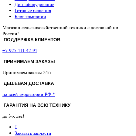
Доп. оборудование
Готовые решения
Блог компании
Магазин сельскохозяйственной техники с доставкой по
России!
ПОДДЕРЖКА КЛИЕНТОВ
+7-925-111-42-91
ПРИНИМАЕМ ЗАКАЗЫ
Принимаем заказы 24/7
ДЕШЕВАЯ ДОСТАВКА
на всей территории РФ *
ГАРАНТИЯ НА ВСЮ ТЕХНИКУ
до 3-х лет!
Заказать запчасти