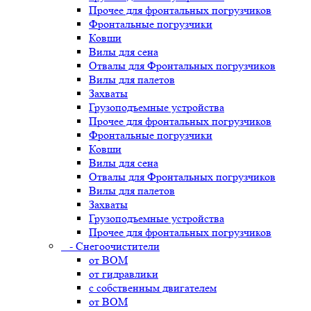
Прочее для фронтальных погрузчиков
Фронтальные погрузчики
Ковши
Вилы для сена
Отвалы для Фронтальных погрузчиков
Вилы для палетов
Захваты
Грузоподъемные устройства
Прочее для фронтальных погрузчиков
Фронтальные погрузчики
Ковши
Вилы для сена
Отвалы для Фронтальных погрузчиков
Вилы для палетов
Захваты
Грузоподъемные устройства
Прочее для фронтальных погрузчиков
- Снегоочистители
от ВОМ
от гидравлики
с собственным двигателем
от ВОМ