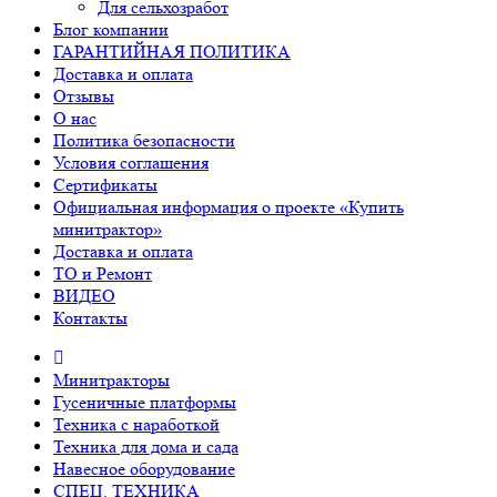
Для сельхозработ
Блог компании
ГАРАНТИЙНАЯ ПОЛИТИКА
Доставка и оплата
Отзывы
О нас
Политика безопасности
Условия соглашения
Сертификаты
Официальная информация о проекте «Купить
минитрактор»
Доставка и оплата
ТО и Ремонт
ВИДЕО
Контакты
Минитракторы
Гусеничные платформы
Техника с наработкой
Техника для дома и сада
Навесное оборудование
СПЕЦ. ТЕХНИКА