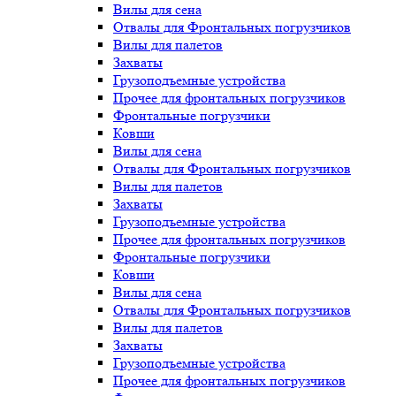
Вилы для сена
Отвалы для Фронтальных погрузчиков
Вилы для палетов
Захваты
Грузоподъемные устройства
Прочее для фронтальных погрузчиков
Фронтальные погрузчики
Ковши
Вилы для сена
Отвалы для Фронтальных погрузчиков
Вилы для палетов
Захваты
Грузоподъемные устройства
Прочее для фронтальных погрузчиков
Фронтальные погрузчики
Ковши
Вилы для сена
Отвалы для Фронтальных погрузчиков
Вилы для палетов
Захваты
Грузоподъемные устройства
Прочее для фронтальных погрузчиков