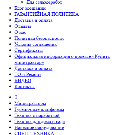
Для сельхозработ
Блог компании
ГАРАНТИЙНАЯ ПОЛИТИКА
Доставка и оплата
Отзывы
О нас
Политика безопасности
Условия соглашения
Сертификаты
Официальная информация о проекте «Купить
минитрактор»
Доставка и оплата
ТО и Ремонт
ВИДЕО
Контакты
Минитракторы
Гусеничные платформы
Техника с наработкой
Техника для дома и сада
Навесное оборудование
СПЕЦ. ТЕХНИКА