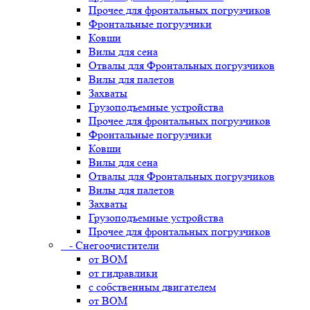
Прочее для фронтальных погрузчиков
Фронтальные погрузчики
Ковши
Вилы для сена
Отвалы для Фронтальных погрузчиков
Вилы для палетов
Захваты
Грузоподъемные устройства
Прочее для фронтальных погрузчиков
Фронтальные погрузчики
Ковши
Вилы для сена
Отвалы для Фронтальных погрузчиков
Вилы для палетов
Захваты
Грузоподъемные устройства
Прочее для фронтальных погрузчиков
- Снегоочистители
от ВОМ
от гидравлики
с собственным двигателем
от ВОМ