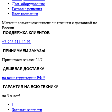
Доп. оборудование
Готовые решения
Блог компании
Магазин сельскохозяйственной техники с доставкой по
России!
ПОДДЕРЖКА КЛИЕНТОВ
+7-925-111-42-91
ПРИНИМАЕМ ЗАКАЗЫ
Принимаем заказы 24/7
ДЕШЕВАЯ ДОСТАВКА
на всей территории РФ *
ГАРАНТИЯ НА ВСЮ ТЕХНИКУ
до 3-х лет!
Заказать запчасти