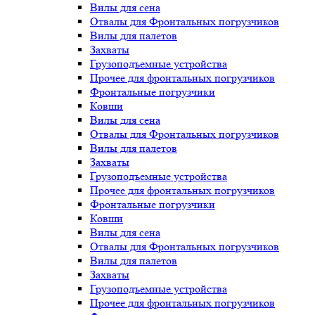
Вилы для сена
Отвалы для Фронтальных погрузчиков
Вилы для палетов
Захваты
Грузоподъемные устройства
Прочее для фронтальных погрузчиков
Фронтальные погрузчики
Ковши
Вилы для сена
Отвалы для Фронтальных погрузчиков
Вилы для палетов
Захваты
Грузоподъемные устройства
Прочее для фронтальных погрузчиков
Фронтальные погрузчики
Ковши
Вилы для сена
Отвалы для Фронтальных погрузчиков
Вилы для палетов
Захваты
Грузоподъемные устройства
Прочее для фронтальных погрузчиков