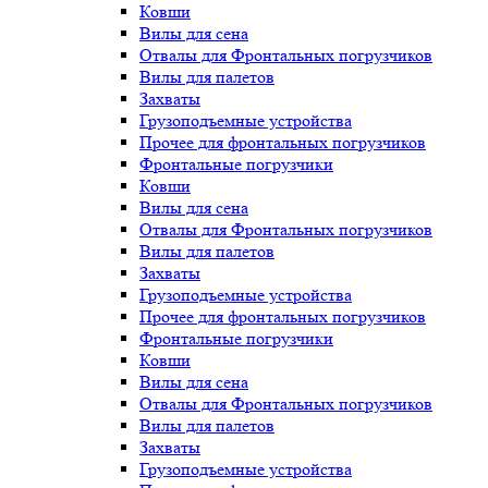
Ковши
Вилы для сена
Отвалы для Фронтальных погрузчиков
Вилы для палетов
Захваты
Грузоподъемные устройства
Прочее для фронтальных погрузчиков
Фронтальные погрузчики
Ковши
Вилы для сена
Отвалы для Фронтальных погрузчиков
Вилы для палетов
Захваты
Грузоподъемные устройства
Прочее для фронтальных погрузчиков
Фронтальные погрузчики
Ковши
Вилы для сена
Отвалы для Фронтальных погрузчиков
Вилы для палетов
Захваты
Грузоподъемные устройства