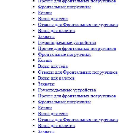
Прочее для фронтальных погрузчиков
Фронтальные погрузчики
Ковши
Вилы для сена
Отвалы для Фронтальных погрузчиков
Вилы для палетов
Захваты
Грузоподъемные устройства
Прочее для фронтальных погрузчиков
Фронтальные погрузчики
Ковши
Вилы для сена
Отвалы для Фронтальных погрузчиков
Вилы для палетов
Захваты
Грузоподъемные устройства
Прочее для фронтальных погрузчиков
Фронтальные погрузчики
Ковши
Вилы для сена
Отвалы для Фронтальных погрузчиков
Вилы для палетов
Захваты