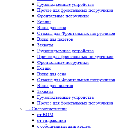
Грузоподъемные устройства
Прочее для фронтальных погрузчиков
Фронтальные погрузчики
Ковши
Вилы для сена
Отвалы для Фронтальных погрузчиков
Вилы для палетов
Захваты
Грузоподъемные устройства
Прочее для фронтальных погрузчиков
Фронтальные погрузчики
Ковши
Вилы для сена
Отвалы для Фронтальных погрузчиков
Вилы для палетов
Захваты
Грузоподъемные устройства
Прочее для фронтальных погрузчиков
- Снегоочистители
от ВОМ
от гидравлики
с собственным двигателем