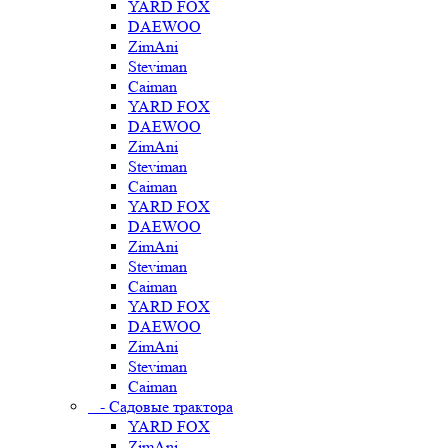
YARD FOX
DAEWOO
ZimAni
Steviman
Caiman
YARD FOX
DAEWOO
ZimAni
Steviman
Caiman
YARD FOX
DAEWOO
ZimAni
Steviman
Caiman
YARD FOX
DAEWOO
ZimAni
Steviman
Caiman
- Садовые трактора
YARD FOX
ZimAni