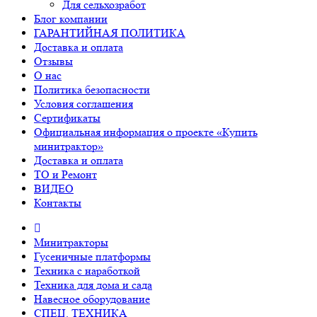
Для сельхозработ
Блог компании
ГАРАНТИЙНАЯ ПОЛИТИКА
Доставка и оплата
Отзывы
О нас
Политика безопасности
Условия соглашения
Сертификаты
Официальная информация о проекте «Купить
минитрактор»
Доставка и оплата
ТО и Ремонт
ВИДЕО
Контакты
Минитракторы
Гусеничные платформы
Техника с наработкой
Техника для дома и сада
Навесное оборудование
СПЕЦ. ТЕХНИКА