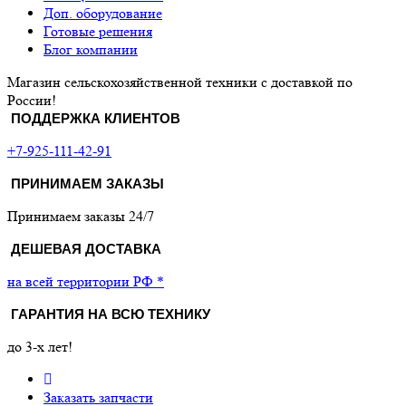
Доп. оборудование
Готовые решения
Блог компании
Магазин сельскохозяйственной техники с доставкой по
России!
ПОДДЕРЖКА КЛИЕНТОВ
+7-925-111-42-91
ПРИНИМАЕМ ЗАКАЗЫ
Принимаем заказы 24/7
ДЕШЕВАЯ ДОСТАВКА
на всей территории РФ *
ГАРАНТИЯ НА ВСЮ ТЕХНИКУ
до 3-х лет!
Заказать запчасти