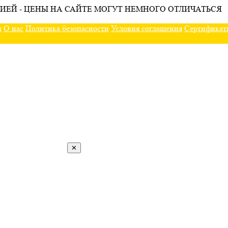
ИЕЙ - ЦЕНЫ НА САЙТЕ МОГУТ НЕМНОГО ОТЛИЧАТЬСЯ
ы
О нас
Политика безопасности
Условия соглашения
Сертификат
✕