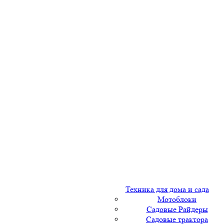
Техника для дома и сада
Мотоблоки
Садовые Райдеры
Садовые трактора