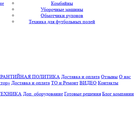
ие
Комбайны
Уборочные машины
Обмотчики рулонов
Техника для футбольных полей
АРАНТИЙНАЯ ПОЛИТИКА
Доставка и оплата
Отзывы
О нас
ктор»
Доставка и оплата
ТО и Ремонт
ВИДЕО
Контакты
ТЕХНИКА
Доп. оборудование
Готовые решения
Блог компании