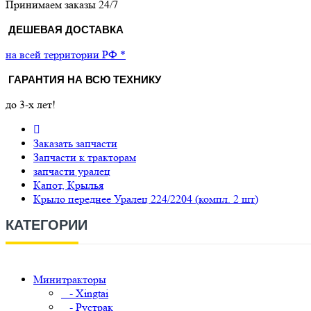
Принимаем заказы 24/7
ДЕШЕВАЯ ДОСТАВКА
на всей территории РФ *
ГАРАНТИЯ НА ВСЮ ТЕХНИКУ
до 3-х лет!
Заказать запчасти
Запчасти к тракторам
запчасти уралец
Капот, Крылья
Крыло переднее Уралец 224/2204 (компл. 2 шт)
КАТЕГОРИИ
Минитракторы
- Xingtai
- Рустрак