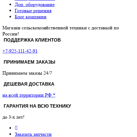
Доп. оборудование
Готовые решения
Блог компании
Магазин сельскохозяйственной техники с доставкой по
России!
ПОДДЕРЖКА КЛИЕНТОВ
+7-925-111-42-91
ПРИНИМАЕМ ЗАКАЗЫ
Принимаем заказы 24/7
ДЕШЕВАЯ ДОСТАВКА
на всей территории РФ *
ГАРАНТИЯ НА ВСЮ ТЕХНИКУ
до 3-х лет!
Заказать запчасти