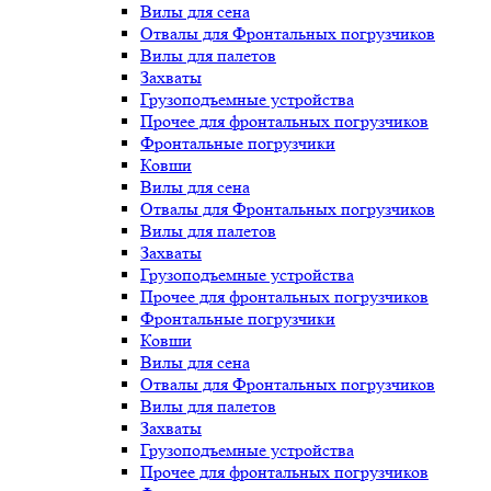
Вилы для сена
Отвалы для Фронтальных погрузчиков
Вилы для палетов
Захваты
Грузоподъемные устройства
Прочее для фронтальных погрузчиков
Фронтальные погрузчики
Ковши
Вилы для сена
Отвалы для Фронтальных погрузчиков
Вилы для палетов
Захваты
Грузоподъемные устройства
Прочее для фронтальных погрузчиков
Фронтальные погрузчики
Ковши
Вилы для сена
Отвалы для Фронтальных погрузчиков
Вилы для палетов
Захваты
Грузоподъемные устройства
Прочее для фронтальных погрузчиков