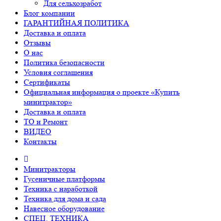
Для сельхозработ
Блог компании
ГАРАНТИЙНАЯ ПОЛИТИКА
Доставка и оплата
Отзывы
О нас
Политика безопасности
Условия соглашения
Сертификаты
Официальная информация о проекте «Купить
минитрактор»
Доставка и оплата
ТО и Ремонт
ВИДЕО
Контакты
Минитракторы
Гусеничные платформы
Техника с наработкой
Техника для дома и сада
Навесное оборудование
СПЕЦ. ТЕХНИКА