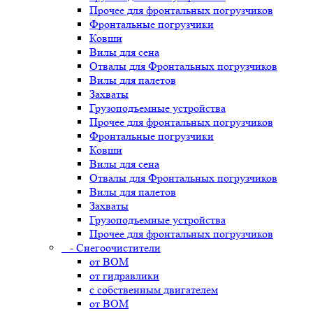
Прочее для фронтальных погрузчиков
Фронтальные погрузчики
Ковши
Вилы для сена
Отвалы для Фронтальных погрузчиков
Вилы для палетов
Захваты
Грузоподъемные устройства
Прочее для фронтальных погрузчиков
Фронтальные погрузчики
Ковши
Вилы для сена
Отвалы для Фронтальных погрузчиков
Вилы для палетов
Захваты
Грузоподъемные устройства
Прочее для фронтальных погрузчиков
- Снегоочистители
от ВОМ
от гидравлики
с собственным двигателем
от ВОМ