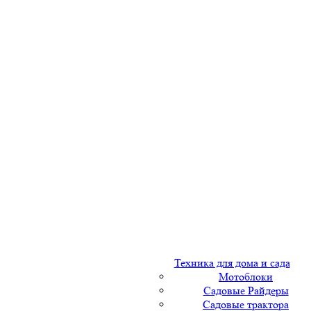
Техника для дома и сада
Мотоблоки
Садовые Райдеры
Садовые трактора