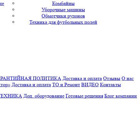
ие
Комбайны
Уборочные машины
Обмотчики рулонов
Техника для футбольных полей
АРАНТИЙНАЯ ПОЛИТИКА
Доставка и оплата
Отзывы
О нас
ктор»
Доставка и оплата
ТО и Ремонт
ВИДЕО
Контакты
ТЕХНИКА
Доп. оборудование
Готовые решения
Блог компании