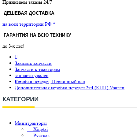
Принимаем заказы 24/7
ДЕШЕВАЯ ДОСТАВКА
на всей территории РФ *
ГАРАНТИЯ НА ВСЮ ТЕХНИКУ
до 3-х лет!
Заказать запчасти
Запчасти к тракторам
запчасти уралец
Коробка передач, Первичный вал
Дополнительная коробка передач 2х4 (КПП) Уралец
КАТЕГОРИИ
Минитракторы
- Xingtai
- Рустрак