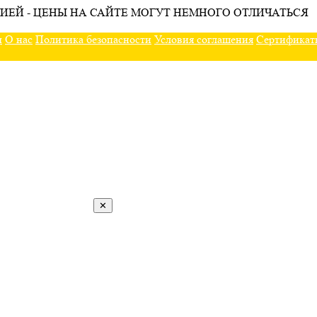
ИЕЙ - ЦЕНЫ НА САЙТЕ МОГУТ НЕМНОГО ОТЛИЧАТЬСЯ
ы
О нас
Политика безопасности
Условия соглашения
Сертификат
✕